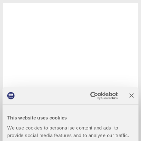
This website uses cookies
We use cookies to personalise content and ads, to
provide social media features and to analyse our traffic.