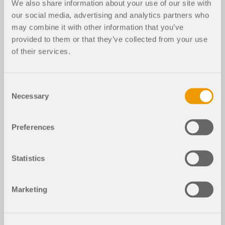
We also share information about your use of our site with
our social media, advertising and analytics partners who
may combine it with other information that you’ve
provided to them or that they’ve collected from your use
of their services.
Consent
Necessary
Selection
Preferences
Statistics
Marketing