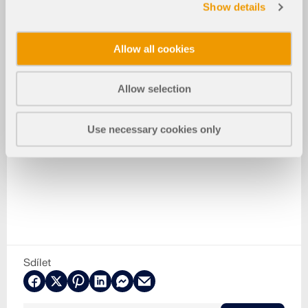
Show details
Allow all cookies
Allow selection
Use necessary cookies only
Sdílet