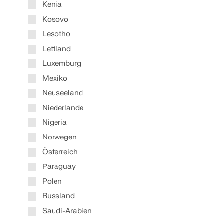
Kenia
Kosovo
Lesotho
Lettland
Luxemburg
Mexiko
Neuseeland
Niederlande
Nigeria
Norwegen
Österreich
Paraguay
Polen
Russland
Saudi-Arabien