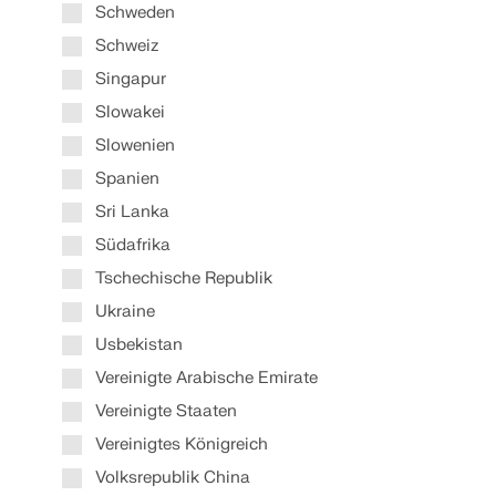
Schweden
Schweiz
Singapur
Slowakei
Slowenien
Spanien
Sri Lanka
Südafrika
Tschechische Republik
Ukraine
Usbekistan
Vereinigte Arabische Emirate
Vereinigte Staaten
Vereinigtes Königreich
Volksrepublik China