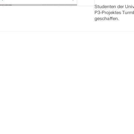
Studenten der Uni
P3‑Projektes Turm
geschaffen.