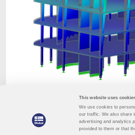
This website uses cookie
We use cookies to personal
our traffic. We also share 
advertising and analytics 
provided to them or that th