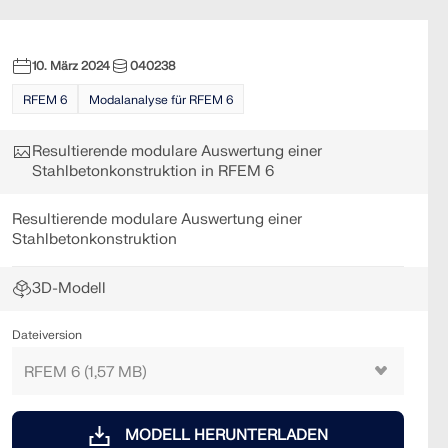
10. März 2024
040238
RFEM 6
Modalanalyse für RFEM 6
Resultierende modulare Auswertung einer
Stahlbetonkonstruktion in RFEM 6
Resultierende modulare Auswertung einer
Stahlbetonkonstruktion
3D-Modell
Dateiversion
MODELL HERUNTERLADEN