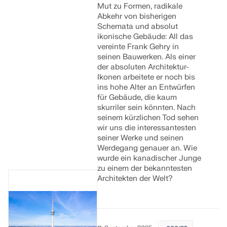
Mut zu Formen, radikale
Abkehr von bisherigen
Schemata und absolut
ikonische Gebäude: All das
vereinte Frank Gehry in
seinen Bauwerken. Als einer
der absoluten Architektur-
Ikonen arbeitete er noch bis
ins hohe Alter an Entwürfen
für Gebäude, die kaum
skurriler sein könnten. Nach
seinem kürzlichen Tod sehen
wir uns die interessantesten
seiner Werke und seinen
Werdegang genauer an. Wie
wurde ein kanadischer Junge
zu einem der bekanntesten
Architekten der Welt?