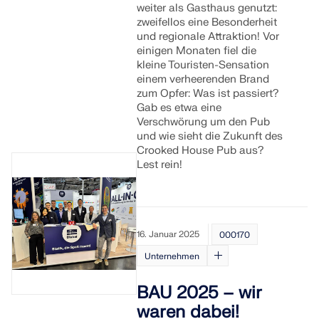
weiter als Gasthaus genutzt:
zweifellos eine Besonderheit
und regionale Attraktion! Vor
einigen Monaten fiel die
kleine Touristen-Sensation
einem verheerenden Brand
zum Opfer: Was ist passiert?
Gab es etwa eine
Verschwörung um den Pub
und wie sieht die Zukunft des
Crooked House Pub aus?
Lest rein!
16. Januar 2025
000170
Unternehmen
BAU 2025 – wir
waren dabei!