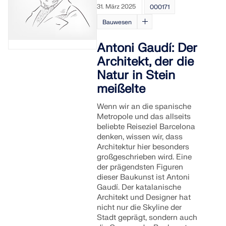
31. März 2025
000171
Bauwesen
Antoni Gaudí: Der
Architekt, der die
Natur in Stein
meißelte
Wenn wir an die spanische
Metropole und das allseits
beliebte Reiseziel Barcelona
denken, wissen wir, dass
Architektur hier besonders
großgeschrieben wird. Eine
der prägendsten Figuren
dieser Baukunst ist Antoni
Gaudí. Der katalanische
Architekt und Designer hat
nicht nur die Skyline der
Stadt geprägt, sondern auch