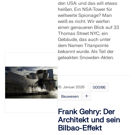
den USA: und das will etwas
heißen. Ein NSA-Tower für
weltweite Spionage? Man
weiß es nicht. Wir werfen
einen genaueren Blick auf 33
Thomas Street NYC, ein
Gebäude, das auch unter
dem Namen Titanpointe
bekannt wurde. Als Teil der
geleakten Snowden-Akten.
15. Januar 2026
000195
Bauwesen
Frank Gehry: Der
Architekt und sein
Bilbao-Effekt