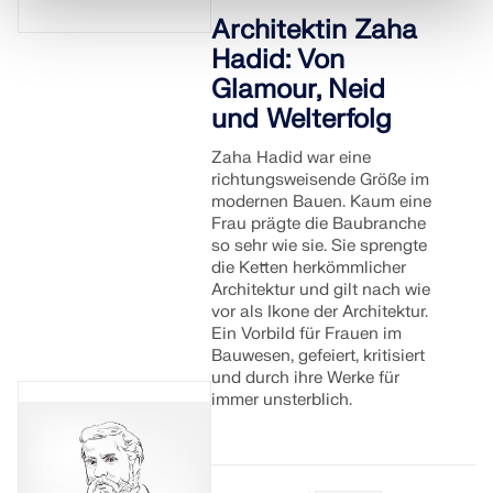
Architektin Zaha
Hadid: Von
Glamour, Neid
und Welterfolg
Zaha Hadid war eine
richtungsweisende Größe im
modernen Bauen. Kaum eine
Frau prägte die Baubranche
so sehr wie sie. Sie sprengte
die Ketten herkömmlicher
Architektur und gilt nach wie
vor als Ikone der Architektur.
Ein Vorbild für Frauen im
Bauwesen, gefeiert, kritisiert
und durch ihre Werke für
immer unsterblich.