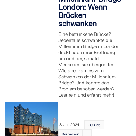
London: Wenn
Brücken
schwanken
Eine betrunkene Brücke?
Jedenfalls schwankte die
Millennium Bridge in London
direkt nach ihrer Eröffnung
hin und her, sobald
Menschen sie überquerten.
Wie aber kam es zum
Schwanken der Millennium
Bridge? Und konnte das
Problem behoben werden?
Lest rein und erfahrt mehr!
18. Juli 2024
000156
Bauwesen