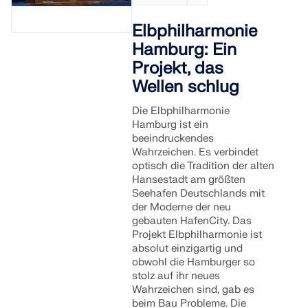
Elbphilharmonie
Hamburg: Ein
Projekt, das
Wellen schlug
Die Elbphilharmonie
Hamburg ist ein
beeindruckendes
Wahrzeichen. Es verbindet
optisch die Tradition der alten
Hansestadt am größten
Seehafen Deutschlands mit
der Moderne der neu
gebauten HafenCity. Das
Projekt Elbphilharmonie ist
absolut einzigartig und
obwohl die Hamburger so
stolz auf ihr neues
Wahrzeichen sind, gab es
beim Bau Probleme. Die