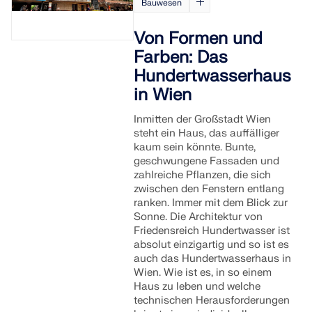
Bauwesen
Von Formen und
Farben: Das
Hundertwasserhaus
in Wien
Inmitten der Großstadt Wien
steht ein Haus, das auffälliger
kaum sein könnte. Bunte,
geschwungene Fassaden und
zahlreiche Pflanzen, die sich
zwischen den Fenstern entlang
ranken. Immer mit dem Blick zur
Sonne. Die Architektur von
Friedensreich Hundertwasser ist
absolut einzigartig und so ist es
auch das Hundertwasserhaus in
Wien. Wie ist es, in so einem
Haus zu leben und welche
technischen Herausforderungen