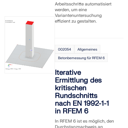
Arbeitsschritte automatisiert
werden, um eine
Variantenuntersuchung
effizient zu gestalten.
002054
Allgemeines
Betonbemessung für RFEM 6
Iterative
Ermittlung des
kritischen
Rundschnitts
nach EN 1992-1-1
in RFEM 6
In RFEM 6 ist es möglich, den
Durchstanznachweis an