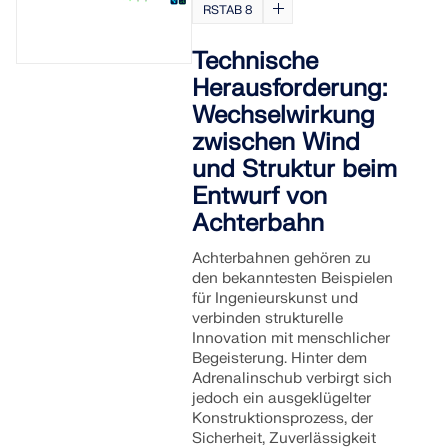
RSTAB 8
Technische
Herausforderung:
Wechselwirkung
zwischen Wind
und Struktur beim
Entwurf von
Achterbahn
Achterbahnen gehören zu
den bekanntesten Beispielen
für Ingenieurskunst und
verbinden strukturelle
Innovation mit menschlicher
Begeisterung. Hinter dem
Adrenalinschub verbirgt sich
jedoch ein ausgeklügelter
Konstruktionsprozess, der
Sicherheit, Zuverlässigkeit