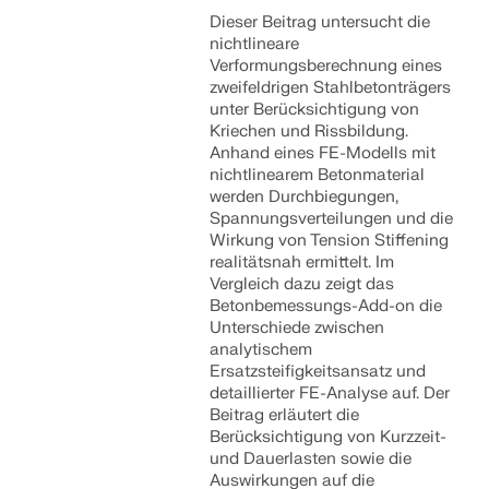
Dieser Beitrag untersucht die
nichtlineare
Verformungsberechnung eines
zweifeldrigen Stahlbetonträgers
unter Berücksichtigung von
Kriechen und Rissbildung.
Anhand eines FE-Modells mit
nichtlinearem Betonmaterial
werden Durchbiegungen,
Spannungsverteilungen und die
Wirkung von Tension Stiffening
realitätsnah ermittelt. Im
Vergleich dazu zeigt das
Betonbemessungs-Add-on die
Unterschiede zwischen
analytischem
Ersatzsteifigkeitsansatz und
detaillierter FE-Analyse auf. Der
Beitrag erläutert die
Berücksichtigung von Kurzzeit-
und Dauerlasten sowie die
Auswirkungen auf die