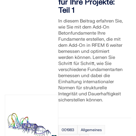
für Ihre Projekte:
Teil 1
In diesem Beitrag erfahren Sie,
wie Sie mit dem Add-On
Betonfundamente Ihre
Fundamente erstellen, die mit
dem Add-On in RFEM 6 weiter
bemessen und optimiert
werden können. Lernen Sie
Schritt für Schritt, wie Sie
verschiedene Fundamentarten
bemessen und dabei die
Einhaltung internationaler
Normen für strukturelle
Integrität und Dauerhaftigkeit
sicherstellen können.
001983
Allgemeines