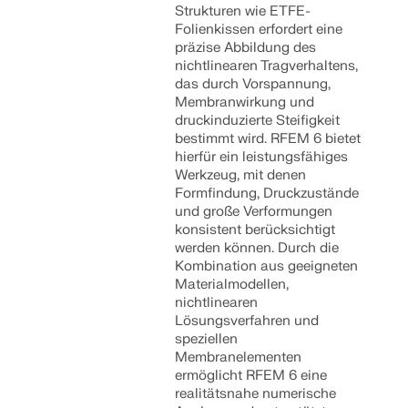
Strukturen wie ETFE-
Folienkissen erfordert eine
präzise Abbildung des
nichtlinearen Tragverhaltens,
das durch Vorspannung,
Membranwirkung und
druckinduzierte Steifigkeit
bestimmt wird. RFEM 6 bietet
hierfür ein leistungsfähiges
Werkzeug, mit denen
Formfindung, Druckzustände
und große Verformungen
konsistent berücksichtigt
werden können. Durch die
Kombination aus geeigneten
Materialmodellen,
nichtlinearen
Lösungsverfahren und
speziellen
Membranelementen
ermöglicht RFEM 6 eine
realitätsnahe numerische