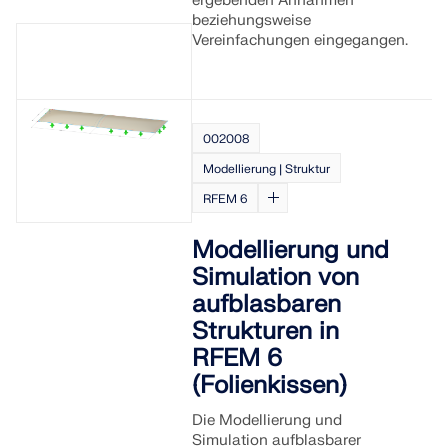
ergebenden Annahmen
beziehungsweise
Vereinfachungen eingegangen.
002008
Modellierung | Struktur
RFEM 6
Modellierung und
Simulation von
aufblasbaren
Strukturen in
RFEM 6
(Folienkissen)
Die Modellierung und
Simulation aufblasbarer