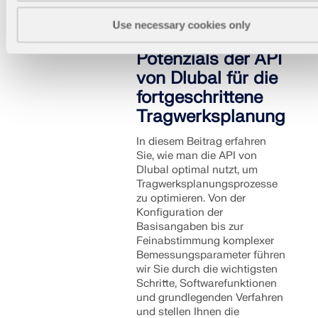
RFEM 6
Use necessary cookies only
Ausschöpfen des
Potenzials der API
von Dlubal für die
fortgeschrittene
Tragwerksplanung
In diesem Beitrag erfahren
Sie, wie man die API von
Dlubal optimal nutzt, um
Tragwerksplanungsprozesse
zu optimieren. Von der
Konfiguration der
Basisangaben bis zur
Feinabstimmung komplexer
Bemessungsparameter führen
wir Sie durch die wichtigsten
Schritte, Softwarefunktionen
und grundlegenden Verfahren
und stellen Ihnen die