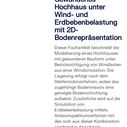
Hochhaus unter
Wind- und
Erdbebenbelastung
mit 2D-
Bodenrepräsentation
Dieser Fachartikel beschreibt die
Modellierung eines Hochhauses
mit gewundener Bauform unter
Berücksichtigung von Windlasten
aus einer Windsimulation. Die
Lagerung erfolgt nach dem
Steifemodulverfahren, wobei das
zugehörige Bodenmassiv eine
geneigte Bodenschichtung
aufweist. Zusätzliche wird auf die
Simulation von
Erdbebenbelastung mittels
Antwortspektrumverfahren mit
den sich aus dieser Kombination