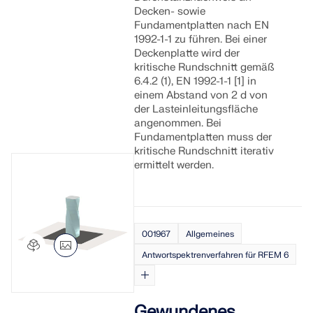
Decken- sowie
Fundamentplatten nach EN
1992-1-1 zu führen. Bei einer
Deckenplatte wird der
kritische Rundschnitt gemäß
6.4.2 (1), EN 1992-1-1 [1] in
einem Abstand von 2 d von
der Lasteinleitungsfläche
angenommen. Bei
Fundamentplatten muss der
kritische Rundschnitt iterativ
ermittelt werden.
001967
Allgemeines
Antwortspektrenverfahren für RFEM 6
Gewundenes