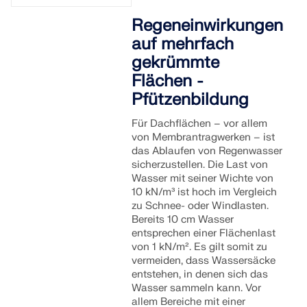
Regeneinwirkungen
auf mehrfach
gekrümmte
Flächen -
Pfützenbildung
Für Dachflächen – vor allem
von Membrantragwerken – ist
das Ablaufen von Regenwasser
sicherzustellen. Die Last von
Wasser mit seiner Wichte von
10 kN/m³ ist hoch im Vergleich
zu Schnee- oder Windlasten.
Bereits 10 cm Wasser
entsprechen einer Flächenlast
von 1 kN/m². Es gilt somit zu
vermeiden, dass Wassersäcke
entstehen, in denen sich das
Wasser sammeln kann. Vor
allem Bereiche mit einer