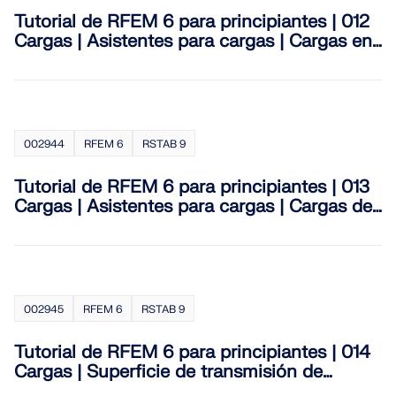
Tutorial de RFEM 6 para principiantes | 012
Cargas | Asistentes para cargas | Cargas en
barras a partir de cargas superficiales
002944
RFEM 6
RSTAB 9
Tutorial de RFEM 6 para principiantes | 013
Cargas | Asistentes para cargas | Cargas de
nieve | Cargas de viento
002945
RFEM 6
RSTAB 9
Tutorial de RFEM 6 para principiantes | 014
Cargas | Superficie de transmisión de
cargas