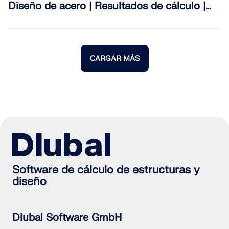
Diseño de acero | Resultados de cálculo |
Detalles de cálculo
CARGAR MÁS
Software de cálculo de estructuras y
diseño
Dlubal Software GmbH