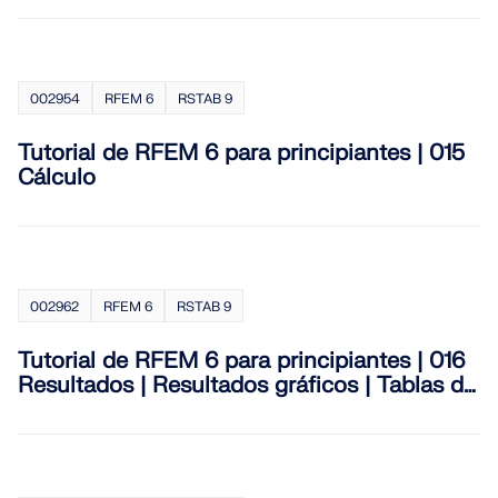
002954
RFEM 6
RSTAB 9
Tutorial de RFEM 6 para principiantes | 015
Cálculo
002962
RFEM 6
RSTAB 9
Tutorial de RFEM 6 para principiantes | 016
Resultados | Resultados gráficos | Tablas de
resultados