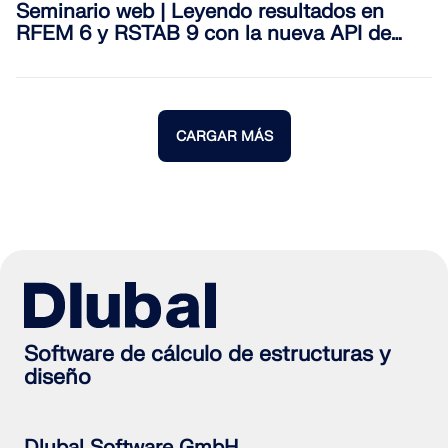
Seminario web | Leyendo resultados en
RFEM 6 y RSTAB 9 con la nueva API de
Dlubal
CARGAR MÁS
Software de cálculo de estructuras y
diseño
Dlubal Software GmbH