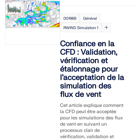
001969
Général
RWIND Simulation 1
Confiance en la
CFD : Validation,
vérification et
étalonnage pour
l’acceptation de la
simulation des
flux de vent
Cet article explique comment
la CFD peut être acceptée
pour les simulations des flux
de vent en suivant un
processus clair de
vérification, validation et