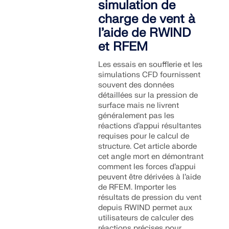
simulation de
charge de vent à
l’aide de RWIND
et RFEM
Les essais en soufflerie et les
simulations CFD fournissent
souvent des données
détaillées sur la pression de
surface mais ne livrent
généralement pas les
réactions d’appui résultantes
requises pour le calcul de
structure. Cet article aborde
cet angle mort en démontrant
comment les forces d’appui
peuvent être dérivées à l’aide
de RFEM. Importer les
résultats de pression du vent
depuis RWIND permet aux
utilisateurs de calculer des
réactions précises pour