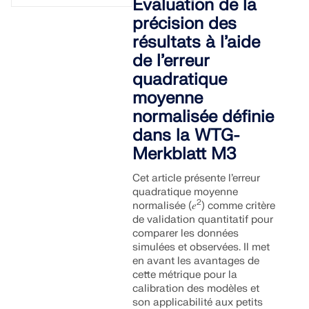
Évaluation de la
précision des
résultats à l’aide
de l’erreur
quadratique
moyenne
normalisée définie
dans la WTG-
Merkblatt M3
Cet article présente l’erreur
quadratique moyenne
2
normalisée (𝑒
) comme critère
de validation quantitatif pour
comparer les données
simulées et observées. Il met
en avant les avantages de
cette métrique pour la
calibration des modèles et
son applicabilité aux petits