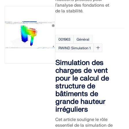
l’analyse des fondations et
de la stabilité.
001963
Général
RWIND Simulation 1
Simulation des
charges de vent
pour le calcul de
structure de
bâtiments de
grande hauteur
irréguliers
Cet article souligne le rôle
essentiel de la simulation de