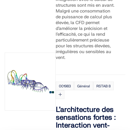
structures sont mis en avant.
Malgré une consommation
de puissance de calcul plus
élevée, la CFD permet
d’améliorer la précision et
l’efficacité, ce qui la rend
particulièrement précieuse
pour les structures élevées,
irrégulières ou sensibles au
vent.
001983
Général
RSTAB 8
L’architecture des
sensations fortes :
Interaction vent-