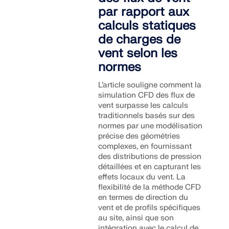
par rapport aux
calculs statiques
de charges de
vent selon les
normes
L’article souligne comment la
simulation CFD des flux de
vent surpasse les calculs
traditionnels basés sur des
normes par une modélisation
précise des géométries
complexes, en fournissant
des distributions de pression
détaillées et en capturant les
effets locaux du vent. La
flexibilité de la méthode CFD
en termes de direction du
vent et de profils spécifiques
au site, ainsi que son
intégration avec le calcul de