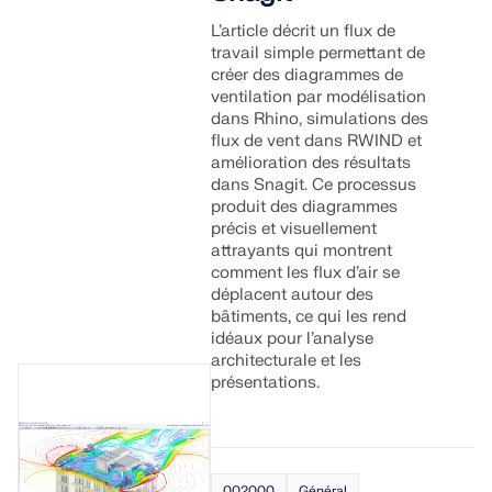
L’article décrit un flux de
travail simple permettant de
créer des diagrammes de
ventilation par modélisation
dans Rhino, simulations des
flux de vent dans RWIND et
amélioration des résultats
dans Snagit. Ce processus
produit des diagrammes
précis et visuellement
attrayants qui montrent
comment les flux d’air se
déplacent autour des
bâtiments, ce qui les rend
idéaux pour l’analyse
architecturale et les
présentations.
002000
Général