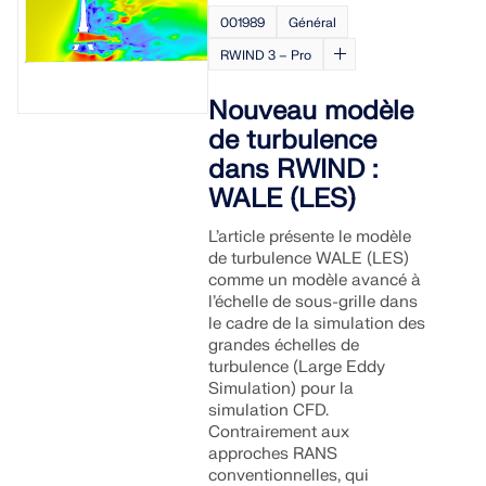
001989
Général
RWIND 3 – Pro
Nouveau modèle
de turbulence
dans RWIND :
WALE (LES)
L’article présente le modèle
de turbulence WALE (LES)
comme un modèle avancé à
l’échelle de sous-grille dans
le cadre de la simulation des
grandes échelles de
turbulence (Large Eddy
Simulation) pour la
simulation CFD.
Contrairement aux
approches RANS
conventionnelles, qui