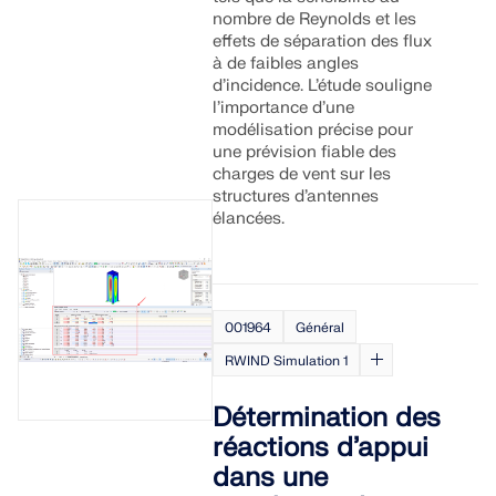
nombre de Reynolds et les
effets de séparation des flux
à de faibles angles
d’incidence. L’étude souligne
l’importance d’une
modélisation précise pour
une prévision fiable des
charges de vent sur les
structures d’antennes
élancées.
001964
Général
RWIND Simulation 1
Détermination des
réactions d’appui
dans une