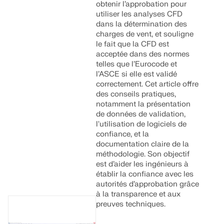
obtenir l’approbation pour
utiliser les analyses CFD
dans la détermination des
charges de vent, et souligne
le fait que la CFD est
acceptée dans des normes
telles que l’Eurocode et
l’ASCE si elle est validé
correctement. Cet article offre
des conseils pratiques,
notamment la présentation
de données de validation,
l'utilisation de logiciels de
confiance, et la
documentation claire de la
méthodologie. Son objectif
est d’aider les ingénieurs à
établir la confiance avec les
autorités d’approbation grâce
à la transparence et aux
preuves techniques.