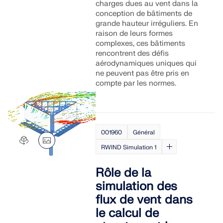
charges dues au vent dans la
conception de bâtiments de
grande hauteur irréguliers. En
raison de leurs formes
complexes, ces bâtiments
rencontrent des défis
aérodynamiques uniques qui
ne peuvent pas être pris en
compte par les normes.
001960
Général
RWIND Simulation 1
Rôle de la
simulation des
flux de vent dans
le calcul de