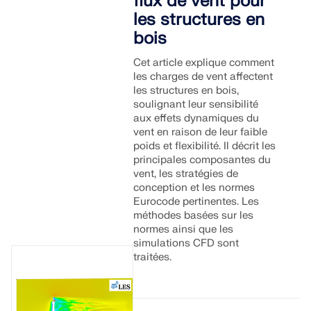
flux de vent pour
les structures en
bois
Cet article explique comment
les charges de vent affectent
les structures en bois,
soulignant leur sensibilité
aux effets dynamiques du
vent en raison de leur faible
poids et flexibilité. Il décrit les
principales composantes du
vent, les stratégies de
conception et les normes
Eurocode pertinentes. Les
méthodes basées sur les
normes ainsi que les
simulations CFD sont
traitées.