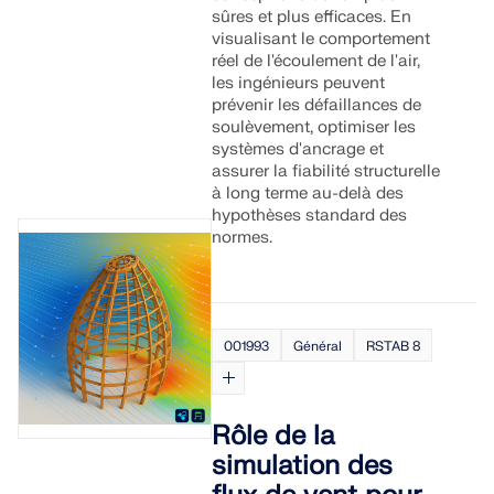
sûres et plus efficaces. En
visualisant le comportement
réel de l'écoulement de l'air,
les ingénieurs peuvent
prévenir les défaillances de
soulèvement, optimiser les
systèmes d'ancrage et
assurer la fiabilité structurelle
à long terme au-delà des
hypothèses standard des
normes.
001993
Général
RSTAB 8
Rôle de la
simulation des