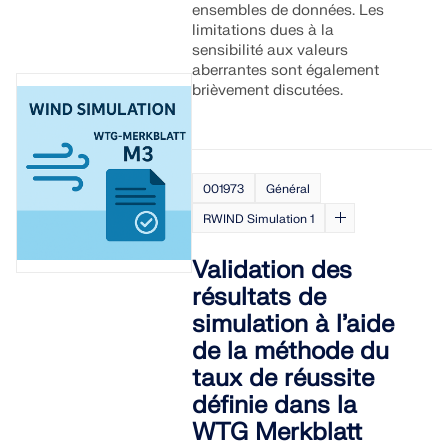
ensembles de données. Les
limitations dues à la
sensibilité aux valeurs
aberrantes sont également
brièvement discutées.
001973
Général
RWIND Simulation 1
Validation des
résultats de
simulation à l’aide
de la méthode du
taux de réussite
définie dans la
WTG Merkblatt