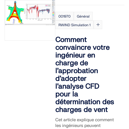
001970
Général
RWIND Simulation 1
Comment
convaincre votre
ingénieur en
charge de
l’approbation
d’adopter
l’analyse CFD
pour la
détermination des
charges de vent
Cet article explique comment
les ingénieurs peuvent