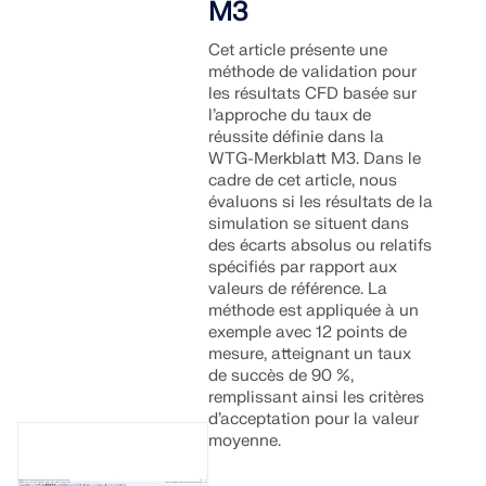
M3
Cet article présente une
méthode de validation pour
les résultats CFD basée sur
l’approche du taux de
réussite définie dans la
WTG-Merkblatt M3. Dans le
cadre de cet article, nous
évaluons si les résultats de la
simulation se situent dans
des écarts absolus ou relatifs
spécifiés par rapport aux
valeurs de référence. La
méthode est appliquée à un
exemple avec 12 points de
mesure, atteignant un taux
de succès de 90 %,
remplissant ainsi les critères
d’acceptation pour la valeur
moyenne.