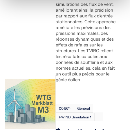
simulations des flux de vent,
améliorant ainsi la précision
par rapport aux flux d’entrée
stationnaires. Cette approche
améliore les prévisions des
pressions maximales, des
réponses dynamiques et des
effets de rafales sur les
structures. Les TVIBC relient
les résultats calculés aux
données de soufflerie et aux
normes actuelles, cela en fait
un outil plus précis pour le
génie éolien.
001974
Général
RWIND Simulation 1