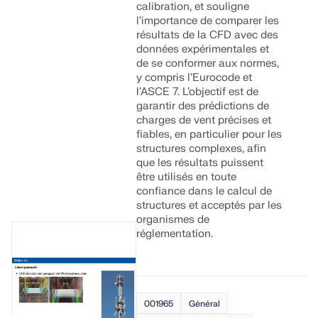
calibration, et souligne
l’importance de comparer les
résultats de la CFD avec des
données expérimentales et
de se conformer aux normes,
y compris l’Eurocode et
l’ASCE 7. L’objectif est de
garantir des prédictions de
charges de vent précises et
fiables, en particulier pour les
structures complexes, afin
que les résultats puissent
être utilisés en toute
confiance dans le calcul de
structures et acceptés par les
organismes de
réglementation.
001965
Général