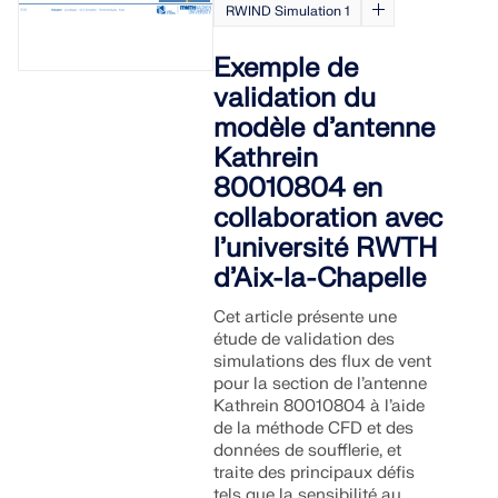
RWIND Simulation 1
Exemple de
validation du
modèle d’antenne
Kathrein
80010804 en
collaboration avec
l’université RWTH
d’Aix-la-Chapelle
Cet article présente une
étude de validation des
simulations des flux de vent
pour la section de l’antenne
Kathrein 80010804 à l’aide
de la méthode CFD et des
données de soufflerie, et
traite des principaux défis
tels que la sensibilité au