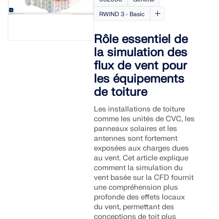
RWIND 3 - Basic
Rôle essentiel de
la simulation des
flux de vent pour
les équipements
de toiture
Les installations de toiture
comme les unités de CVC, les
panneaux solaires et les
antennes sont fortement
exposées aux charges dues
au vent. Cet article explique
comment la simulation du
vent basée sur la CFD fournit
une compréhension plus
profonde des effets locaux
du vent, permettant des
conceptions de toit plus