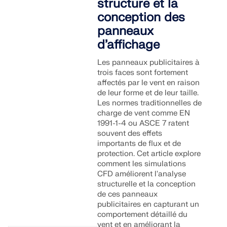
structure et la
conception des
panneaux
d’affichage
Les panneaux publicitaires à
trois faces sont fortement
affectés par le vent en raison
de leur forme et de leur taille.
Les normes traditionnelles de
charge de vent comme EN
1991-1-4 ou ASCE 7 ratent
souvent des effets
importants de flux et de
protection. Cet article explore
comment les simulations
CFD améliorent l'analyse
structurelle et la conception
de ces panneaux
publicitaires en capturant un
comportement détaillé du
vent et en améliorant la