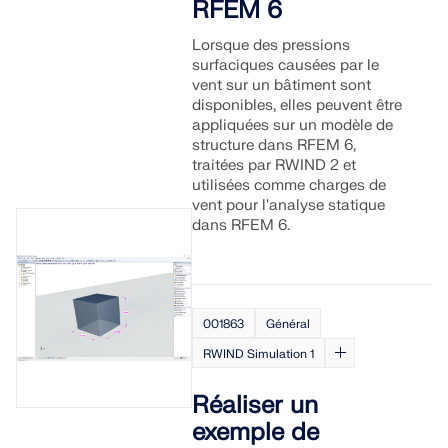
RFEM 6
Lorsque des pressions
surfaciques causées par le
vent sur un bâtiment sont
disponibles, elles peuvent être
appliquées sur un modèle de
structure dans RFEM 6,
traitées par RWIND 2 et
utilisées comme charges de
vent pour l'analyse statique
dans RFEM 6.
001863
Général
RWIND Simulation 1
Réaliser un
exemple de