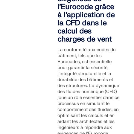
l’Eurocode grâce
à l’application de
la CFD dans le
calcul des
charges de vent
La conformité aux codes du
bâtiment, tels que les
Eurocodes, est essentielle
pour garantir la sécurité,
l'intégrité structurelle et la
durabilité des bâtiments et
des structures. La dynamique
des fluides numérique (CFD)
joue un rôle essentiel dans ce
processus en simulant le
comportement des fluides, en
optimisant les calculs et en
aidant les architectes et les
ingénieurs à répondre aux
exigences de l'Eurocode