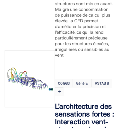
structures sont mis en avant.
Malgré une consommation
de puissance de calcul plus
élevée, la CFD permet
d’améliorer la précision et
l’efficacité, ce qui la rend
particulièrement précieuse
pour les structures élevées,
irrégulières ou sensibles au
vent.
001983
Général
RSTAB 8
L’architecture des
sensations fortes :
Interaction vent-