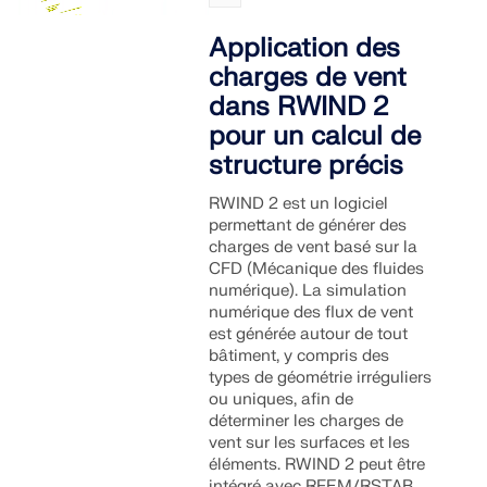
Application des
charges de vent
dans RWIND 2
pour un calcul de
structure précis
RWIND 2 est un logiciel
permettant de générer des
charges de vent basé sur la
CFD (Mécanique des fluides
numérique). La simulation
numérique des flux de vent
est générée autour de tout
bâtiment, y compris des
types de géométrie irréguliers
ou uniques, afin de
déterminer les charges de
vent sur les surfaces et les
éléments. RWIND 2 peut être
intégré avec RFEM/RSTAB