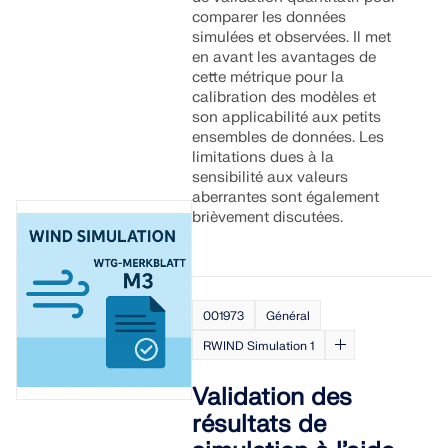
comparer les données
simulées et observées. Il met
en avant les avantages de
cette métrique pour la
calibration des modèles et
son applicabilité aux petits
ensembles de données. Les
limitations dues à la
sensibilité aux valeurs
aberrantes sont également
brièvement discutées.
001973
Général
RWIND Simulation 1
Validation des
résultats de