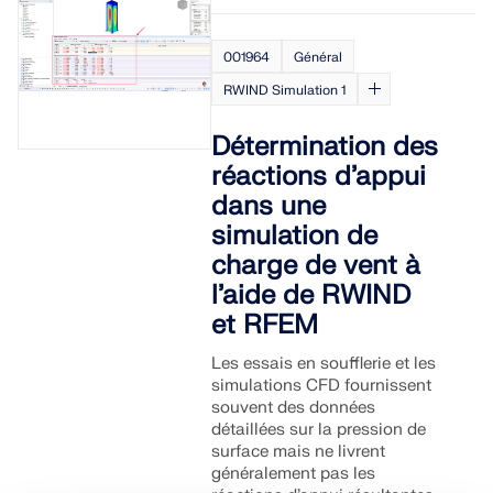
001964
Général
RWIND Simulation 1
Détermination des
réactions d’appui
dans une
simulation de
charge de vent à
l’aide de RWIND
et RFEM
Les essais en soufflerie et les
simulations CFD fournissent
souvent des données
détaillées sur la pression de
surface mais ne livrent
généralement pas les