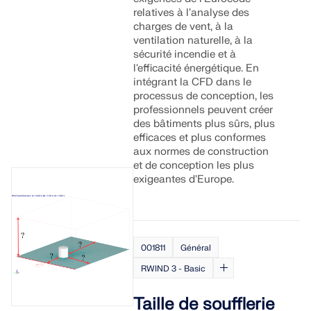
relatives à l'analyse des
charges de vent, à la
ventilation naturelle, à la
sécurité incendie et à
l'efficacité énergétique. En
intégrant la CFD dans le
processus de conception, les
professionnels peuvent créer
des bâtiments plus sûrs, plus
efficaces et plus conformes
aux normes de construction
et de conception les plus
exigeantes d'Europe.
001811
Général
RWIND 3 - Basic
Taille de soufflerie