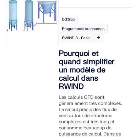
001855
Programmes autonomes
RWIND 3 - Basic
Pourquoi et
quand simplifier
un modèle de
calcul dans
RWIND
Les calculs CFD sont
généralement très complexes.
Le calcul précis des flux de
vent autour de structures
complexes est très long et
consomme beaucoup de
puissance de calcul. Dans de