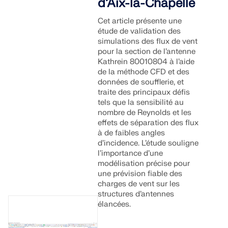
d’Aix-la-Chapelle
Cet article présente une
étude de validation des
simulations des flux de vent
pour la section de l’antenne
Kathrein 80010804 à l’aide
de la méthode CFD et des
données de soufflerie, et
traite des principaux défis
tels que la sensibilité au
nombre de Reynolds et les
effets de séparation des flux
à de faibles angles
d’incidence. L’étude souligne
l’importance d’une
modélisation précise pour
une prévision fiable des
charges de vent sur les
structures d’antennes
élancées.