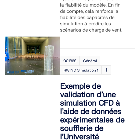
la fiabilité du modèle. En fin
de compte, cela renforce la
fiabilité des capacités de
simulation à prédire les
scénarios de charge de vent.
001868
Général
RWIND Simulation 1
Exemple de
validation d’une
simulation CFD à
l’aide de données
expérimentales de
soufflerie de
l’Université