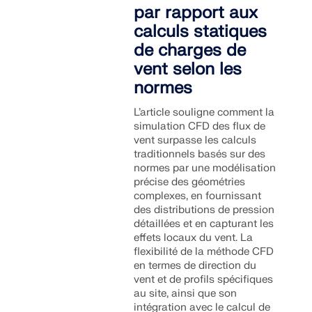
sismiques.
par rapport aux
calculs statiques
ZONES DE CHARGE
de charges de
vent selon les
normes
L’article souligne comment la
simulation CFD des flux de
vent surpasse les calculs
traditionnels basés sur des
normes par une modélisation
précise des géométries
complexes, en fournissant
des distributions de pression
détaillées et en capturant les
effets locaux du vent. La
flexibilité de la méthode CFD
Versions précédentes
en termes de direction du
vent et de profils spécifiques
au site, ainsi que son
intégration avec le calcul de