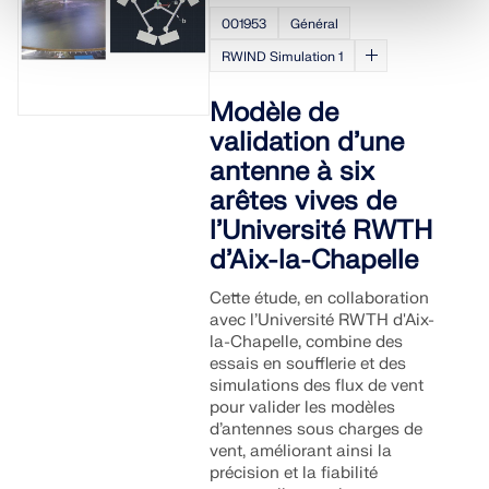
001953
Général
RWIND Simulation 1
Modèle de
validation d’une
antenne à six
arêtes vives de
l’Université RWTH
d’Aix-la-Chapelle
Cette étude, en collaboration
avec l’Université RWTH d'Aix-
la-Chapelle, combine des
essais en soufflerie et des
simulations des flux de vent
pour valider les modèles
d’antennes sous charges de
vent, améliorant ainsi la
précision et la fiabilité