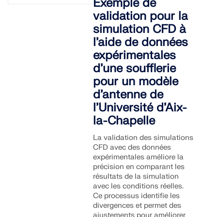
Exemple de
validation pour la
simulation CFD à
l’aide de données
expérimentales
d’une soufflerie
pour un modèle
d’antenne de
l’Université d’Aix-
la-Chapelle
La validation des simulations
CFD avec des données
expérimentales améliore la
précision en comparant les
résultats de la simulation
avec les conditions réelles.
Ce processus identifie les
divergences et permet des
ajustements pour améliorer