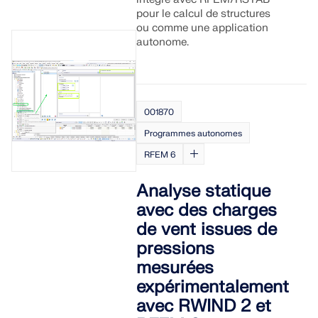
pour le calcul de structures
ou comme une application
autonome.
001870
Programmes autonomes
RFEM 6
Analyse statique
avec des charges
de vent issues de
pressions
mesurées
expérimentalement
avec RWIND 2 et