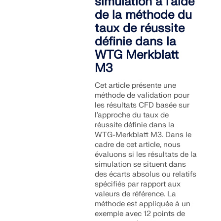
simulation à l’aide
de la méthode du
taux de réussite
définie dans la
WTG Merkblatt
M3
Cet article présente une
méthode de validation pour
les résultats CFD basée sur
l’approche du taux de
réussite définie dans la
WTG-Merkblatt M3. Dans le
cadre de cet article, nous
évaluons si les résultats de la
simulation se situent dans
des écarts absolus ou relatifs
spécifiés par rapport aux
valeurs de référence. La
méthode est appliquée à un
exemple avec 12 points de