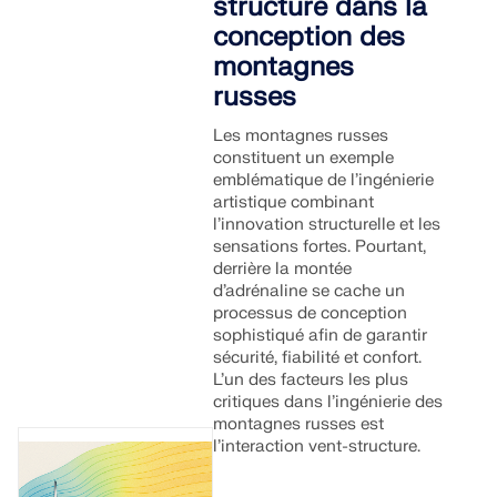
structure dans la
conception des
montagnes
russes
Les montagnes russes
constituent un exemple
emblématique de l’ingénierie
artistique combinant
l’innovation structurelle et les
sensations fortes. Pourtant,
derrière la montée
d’adrénaline se cache un
processus de conception
sophistiqué afin de garantir
sécurité, fiabilité et confort.
L’un des facteurs les plus
critiques dans l’ingénierie des
montagnes russes est
l’interaction vent-structure.