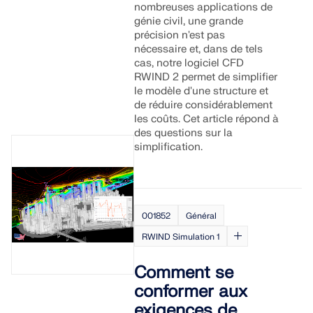
nombreuses applications de
génie civil, une grande
précision n'est pas
nécessaire et, dans de tels
cas, notre logiciel CFD
RWIND 2 permet de simplifier
le modèle d'une structure et
de réduire considérablement
les coûts. Cet article répond à
des questions sur la
simplification.
001852
Général
RWIND Simulation 1
Comment se
conformer aux
exigences de