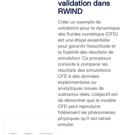
validation dans
RWIND
Créer un exemple de
validation pour la dynamique
des fluides numérique (CFD)
est une étape essentielle
pour garantir l’exactitude et
la fiabilité des résultats de
simulation. Ce processus
consiste à comparer les
résultats des simulations
CFD à des données
expérimentales ou
analytiques issues de
scénarios réels. L’objectif est
de démontrer que le modèle
CFD peut reproduire
fidèlement les phénomènes
physiques qu’il est censé
simuler.