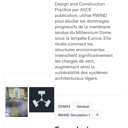
Design and Construction
Practice par ASCE
publication, utilise RWIND
pour étudier les dommages
progressifs de la membrane
tendue du Millennium Dome
sous la tempête Eunice. Elle
révèle comment les
structures environnantes
intensifient significativement
les charges de vent,
augmentant ainsi la
vulnérabilité des systèmes
architecturaux légers.
001944
Général
RWIND Simulation 1