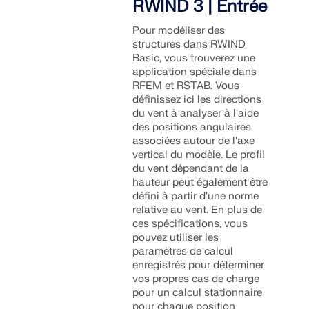
RWIND 3 | Entrée
Pour modéliser des
structures dans RWIND
Basic, vous trouverez une
application spéciale dans
RFEM et RSTAB. Vous
définissez ici les directions
du vent à analyser à l'aide
des positions angulaires
associées autour de l'axe
vertical du modèle. Le profil
du vent dépendant de la
hauteur peut également être
défini à partir d'une norme
relative au vent. En plus de
ces spécifications, vous
pouvez utiliser les
paramètres de calcul
enregistrés pour déterminer
vos propres cas de charge
pour un calcul stationnaire
pour chaque position