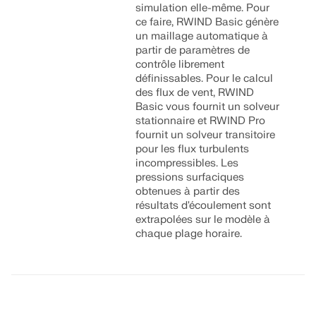
simulation elle-même. Pour
ce faire, RWIND Basic génère
un maillage automatique à
partir de paramètres de
contrôle librement
définissables. Pour le calcul
des flux de vent, RWIND
Basic vous fournit un solveur
stationnaire et RWIND Pro
fournit un solveur transitoire
pour les flux turbulents
incompressibles. Les
pressions surfaciques
obtenues à partir des
résultats d'écoulement sont
extrapolées sur le modèle à
chaque plage horaire.