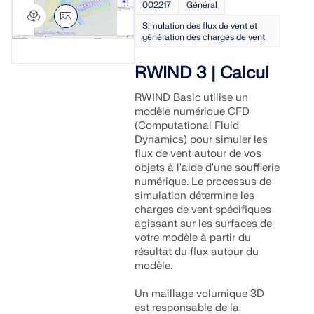
002217
Général
Simulation des flux de vent et
génération des charges de vent
RWIND 3 | Calcul
RWIND Basic utilise un
modèle numérique CFD
(Computational Fluid
Dynamics) pour simuler les
flux de vent autour de vos
objets à l'aide d'une soufflerie
numérique. Le processus de
simulation détermine les
charges de vent spécifiques
agissant sur les surfaces de
votre modèle à partir du
résultat du flux autour du
modèle.
Un maillage volumique 3D
est responsable de la