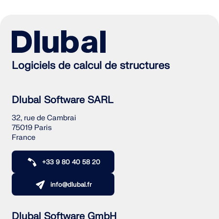
Logiciels de calcul de structures
Dlubal Software SARL
32, rue de Cambrai
75019 Paris
France
+33 9 80 40 58 20
info@dlubal.fr
Dlubal Software GmbH