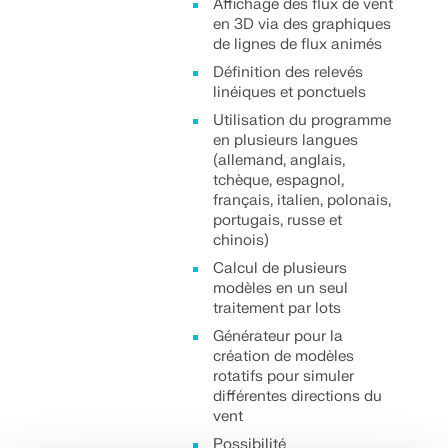
Affichage des flux de vent
en 3D via des graphiques
de lignes de flux animés
Définition des relevés
linéiques et ponctuels
Utilisation du programme
en plusieurs langues
(allemand, anglais,
tchèque, espagnol,
français, italien, polonais,
portugais, russe et
chinois)
Calcul de plusieurs
modèles en un seul
traitement par lots
Générateur pour la
création de modèles
rotatifs pour simuler
différentes directions du
vent
Possibilité