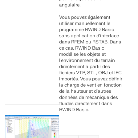
angulaire.
Vous pouvez également
utiliser manuellement le
programme RWIND Basic
sans application d'interface
dans RFEM ou RSTAB. Dans
ce cas, RWIND Basic
modélise les objets et
l'environnement du terrain
directement à partir des
fichiers VTP, STL, OBJ et IFC
importés. Vous pouvez définir
la charge de vent en fonction
de la hauteur et d'autres
données de mécanique des
fluides directement dans
RWIND Basic.