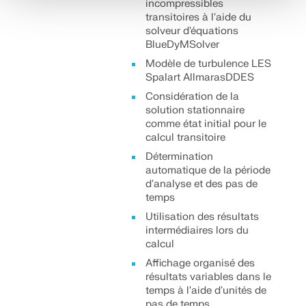
incompressibles
transitoires à l'aide du
solveur d'équations
BlueDyMSolver
Modèle de turbulence LES
Spalart AllmarasDDES
Considération de la
solution stationnaire
comme état initial pour le
calcul transitoire
Détermination
automatique de la période
d'analyse et des pas de
temps
Utilisation des résultats
intermédiaires lors du
calcul
Affichage organisé des
résultats variables dans le
temps à l'aide d'unités de
pas de temps