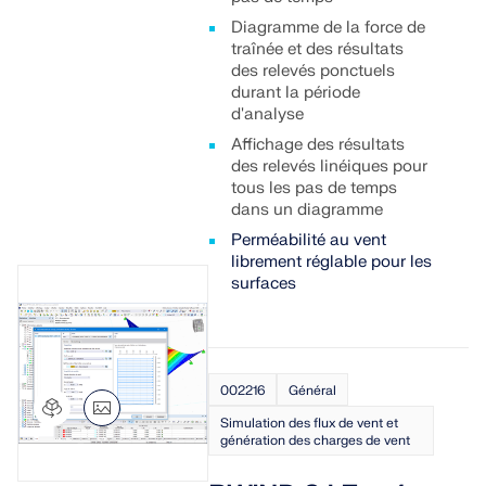
Diagramme de la force de
traînée et des résultats
des relevés ponctuels
durant la période
d'analyse
Affichage des résultats
des relevés linéiques pour
tous les pas de temps
dans un diagramme
Perméabilité au vent
librement réglable pour les
surfaces
002216
Général
Simulation des flux de vent et
génération des charges de vent