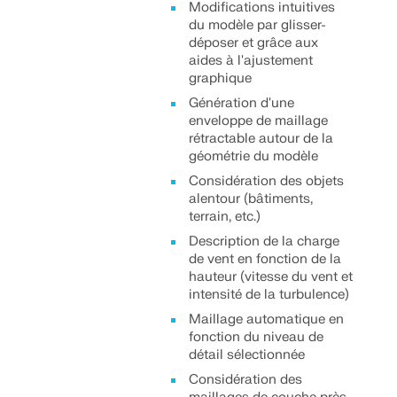
Modifications intuitives
sismiques.
du modèle par glisser-
déposer et grâce aux
ZONES DE CHARGE
aides à l'ajustement
graphique
Génération d'une
enveloppe de maillage
rétractable autour de la
géométrie du modèle
Considération des objets
alentour (bâtiments,
terrain, etc.)
Description de la charge
de vent en fonction de la
hauteur (vitesse du vent et
intensité de la turbulence)
Maillage automatique en
Versions précédentes
fonction du niveau de
détail sélectionnée
Considération des