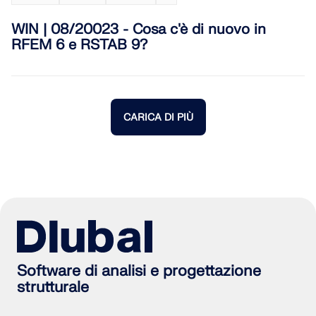
WIN | 08/20023 - Cosa c'è di nuovo in
RFEM 6 e RSTAB 9?
CARICA DI PIÙ
Software di analisi e progettazione
strutturale