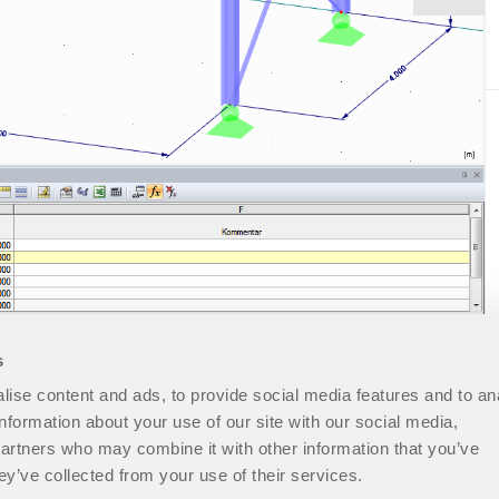
s
ise content and ads, to provide social media features and to an
information about your use of our site with our social media,
partners who may combine it with other information that you’ve
ey’ve collected from your use of their services.