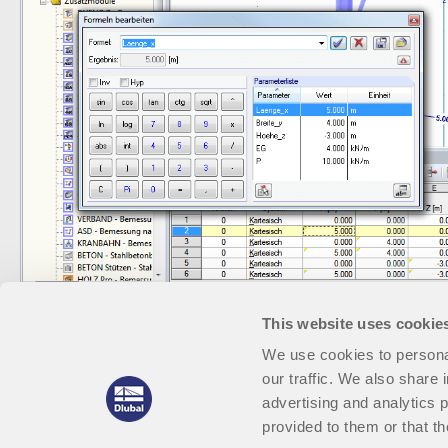
This website uses cookie
We use cookies to personal
our traffic. We also share 
advertising and analytics 
provided to them or that th