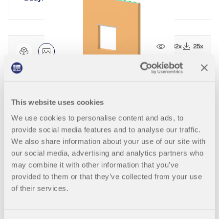
432x
25x
Ściana murowana
This website uses cookies
We use cookies to personalise content and ads, to
568x
42x
provide social media features and to analyse our traffic.
We also share information about your use of our site with
our social media, advertising and analytics partners who
budynek
may combine it with other information that you’ve
provided to them or that they’ve collected from your use
of their services.
641x
73x