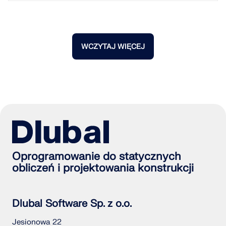
WCZYTAJ WIĘCEJ
Oprogramowanie do statycznych
obliczeń i projektowania konstrukcji
Dlubal Software Sp. z o.o.
Jesionowa 22