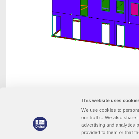
This website uses cookie
We use cookies to personal
our traffic. We also share 
advertising and analytics 
provided to them or that th