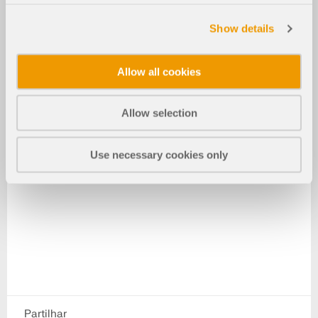
Show details
Allow all cookies
Allow selection
Use necessary cookies only
Partilhar