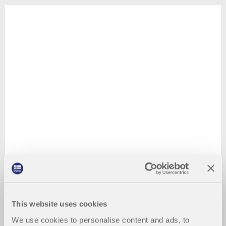
This website uses cookies
We use cookies to personalise content and ads, to