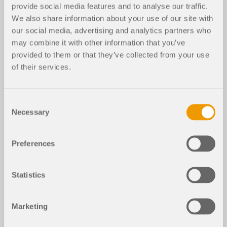
provide social media features and to analyse our traffic.
We also share information about your use of our site with
our social media, advertising and analytics partners who
may combine it with other information that you’ve
provided to them or that they’ve collected from your use
of their services.
Consent
Necessary
Selection
Preferences
Statistics
Marketing