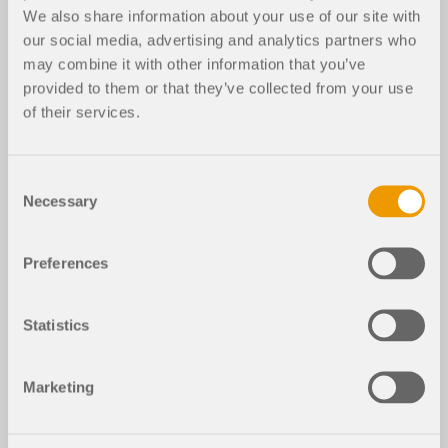
We also share information about your use of our site with
our social media, advertising and analytics partners who
may combine it with other information that you’ve
provided to them or that they’ve collected from your use
of their services.
Consent
Necessary
Selection
Preferences
Statistics
Marketing