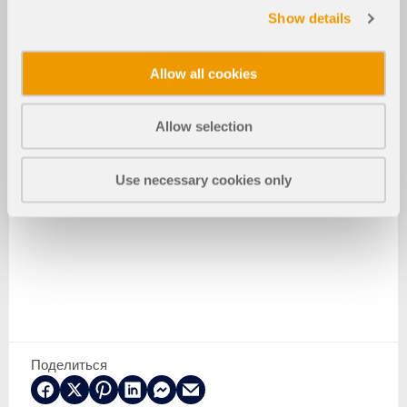
Show details
Allow all cookies
Allow selection
Use necessary cookies only
Поделиться