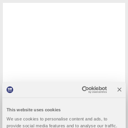
This website uses cookies
We use cookies to personalise content and ads, to
provide social media features and to analyse our traffic.