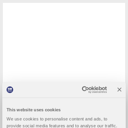
This website uses cookies
We use cookies to personalise content and ads, to
provide social media features and to analyse our traffic.