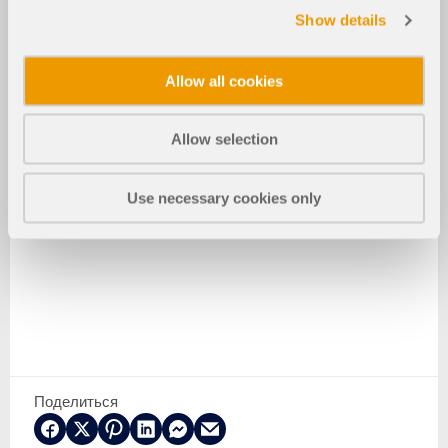
Show details
Allow all cookies
Allow selection
Use necessary cookies only
Поделиться