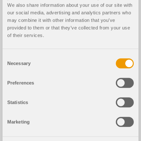
We also share information about your use of our site with
our social media, advertising and analytics partners who
may combine it with other information that you’ve
provided to them or that they’ve collected from your use
of their services.
Consent
Necessary
Selection
Preferences
Statistics
Marketing