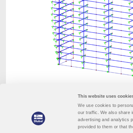
This website uses cookie
We use cookies to personal
our traffic. We also share 
advertising and analytics 
provided to them or that th