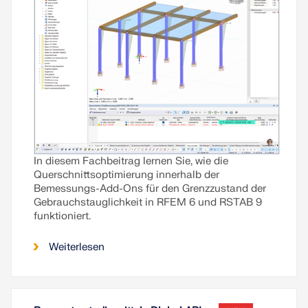
In diesem Fachbeitrag lernen Sie, wie die
Querschnittsoptimierung innerhalb der
Bemessungs-Add-Ons für den Grenzzustand der
Gebrauchstauglichkeit in RFEM 6 und RSTAB 9
funktioniert.
Weiterlesen