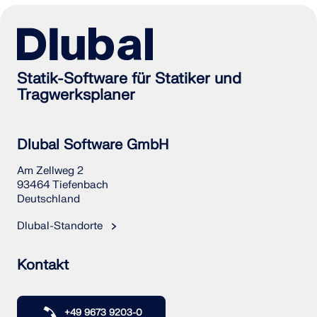
Statik-Software für Statiker und
Tragwerksplaner
Dlubal Software GmbH
Am Zellweg 2
93464 Tiefenbach
Deutschland
Dlubal-Standorte
Kontakt
+49 9673 9203-0