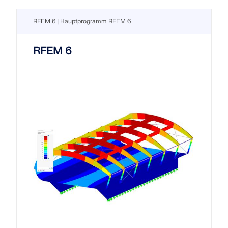
RFEM 6 | Hauptprogramm RFEM 6
RFEM 6