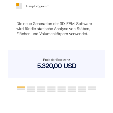
Hauptprogramm
Die neue Generation der 3D-FEM-Software
wird für die statische Analyse von Stäben,
Flächen und Volumenkörpern verwendet.
Preis der Erstlizenz
5.320,00 USD