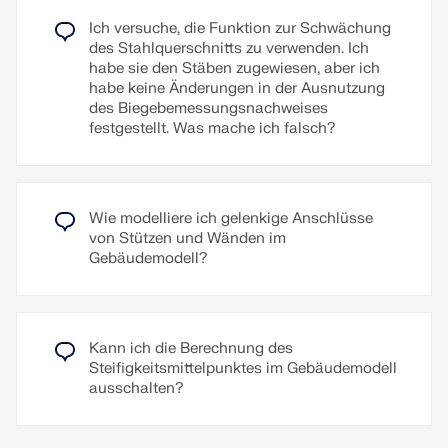
Ich versuche, die Funktion zur Schwächung
des Stahlquerschnitts zu verwenden. Ich
habe sie den Stäben zugewiesen, aber ich
habe keine Änderungen in der Ausnutzung
des Biegebemessungsnachweises
festgestellt. Was mache ich falsch?
Wie modelliere ich gelenkige Anschlüsse
von Stützen und Wänden im
Gebäudemodell?
Kann ich die Berechnung des
Steifigkeitsmittelpunktes im Gebäudemodell
ausschalten?