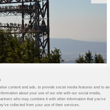
s
ise content and ads, to provide social media features and to an
information about your use of our site with our social media,
partners who may combine it with other information that you’ve
ey’ve collected from your use of their services.