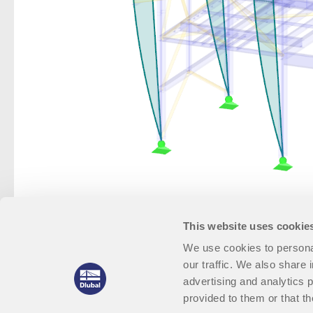
This website uses cookie
We use cookies to personal
our traffic. We also share 
advertising and analytics 
provided to them or that th