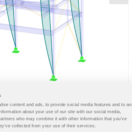
s
ise content and ads, to provide social media features and to an
information about your use of our site with our social media,
partners who may combine it with other information that you’ve
ey’ve collected from your use of their services.