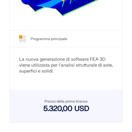
Programma principale
La nuova generazione di software FEA 3D
viene utilizzata per l'analisi strutturale di aste,
superfici e solidi.
Prezzo della prima licenza
5.320,00 USD