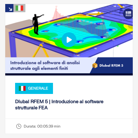
GENERALE
Dlubal RFEM 5 | Introduzione al software
strutturale FEA
Durata:
00:05:39 min