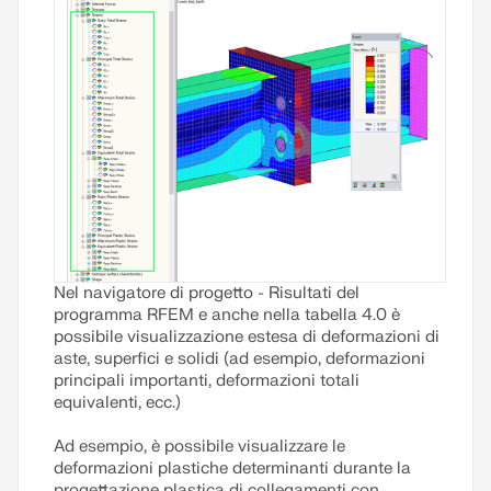
Leggi di più
Nel navigatore di progetto - Risultati del
programma RFEM e anche nella tabella 4.0 è
possibile visualizzazione estesa di deformazioni di
aste, superfici e solidi (ad esempio, deformazioni
principali importanti, deformazioni totali
equivalenti, ecc.)
Ad esempio, è possibile visualizzare le
deformazioni plastiche determinanti durante la
progettazione plastica di collegamenti con