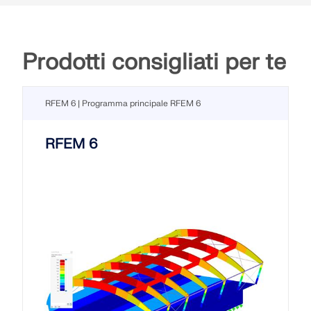
Prodotti consigliati per te
RFEM 6 | Programma principale RFEM 6
RFEM 6