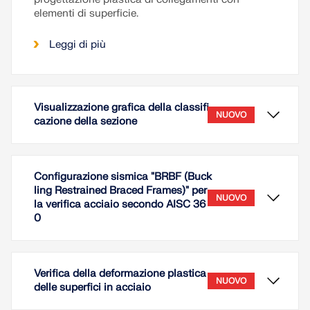
elementi di superficie.
Leggi di più
Visualizzazione grafica della classifi
NUOVO
cazione della sezione
Configurazione sismica "BRBF (Buck
ling Restrained Braced Frames)" per
NUOVO
la verifica acciaio secondo AISC 36
0
Verifica della deformazione plastica
NUOVO
delle superfici in acciaio