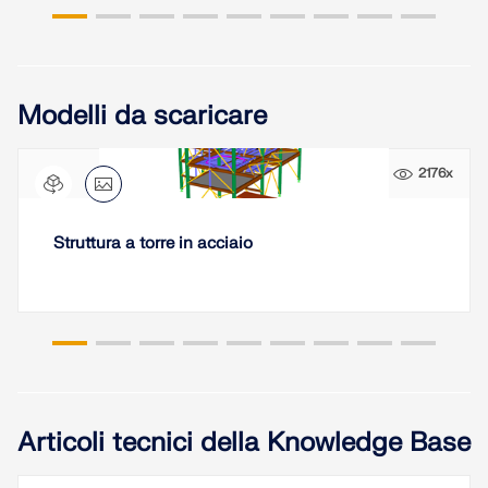
Modelli da scaricare
2176x
Struttura a torre in acciaio
Articoli tecnici della Knowledge Base