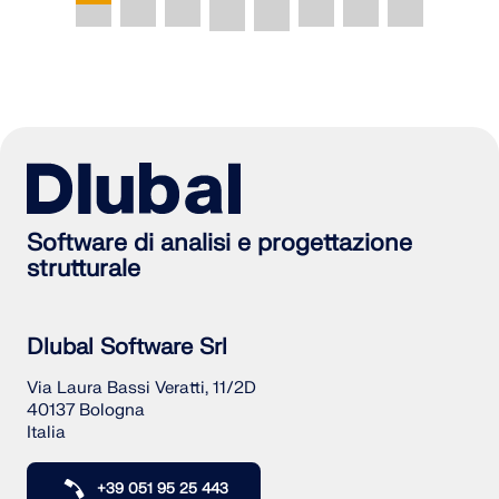
Software di analisi e progettazione
strutturale
Dlubal Software Srl
Via Laura Bassi Veratti, 11/2D
40137 Bologna
Italia
+39 051 95 25 443