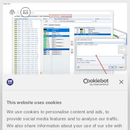
This website uses cookies
We use cookies to personalise content and ads, to
provide social media features and to analyse our traffic.
We also share information about your use of our site with
2024-05-30
010237