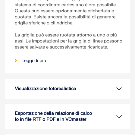
sistema di coordinate cartesiano è ora possibile.
Questa può essere opzionalmente etichettata e
quotata. Esiste ancora la possibilità di generare
griglie sferiche o cilindriche.
La griglia può essere ruotata attorno a uno o più
assi. Le impostazioni per la griglia di linee possono
essere salvate e successivamente ricaricate.
Leggi di più
Visualizzazione fotorealistica
Esportazione della relazione di calco
lo in file RTF o PDF e in VCmaster