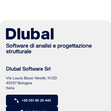
Software di analisi e progettazione
strutturale
Dlubal Software Srl
Via Laura Bassi Veratti, 11/2D
40137 Bologna
Italia
+39 051 95 25 443