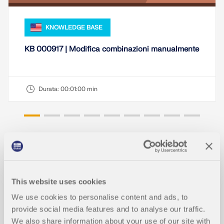
KNOWLEDGE BASE
KB 000917 | Modifica combinazioni manualmente
Durata:
00:01:00 min
Modelli da scaricare
This website uses cookies
1166x
210x
We use cookies to personalise content and ads, to
provide social media features and to analyse our traffic.
Combinazioni capannone in acciaio
We also share information about your use of our site with