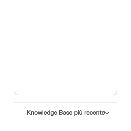
Knowledge Base più recente