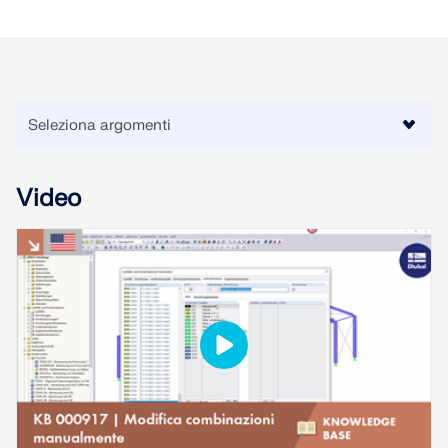
Video