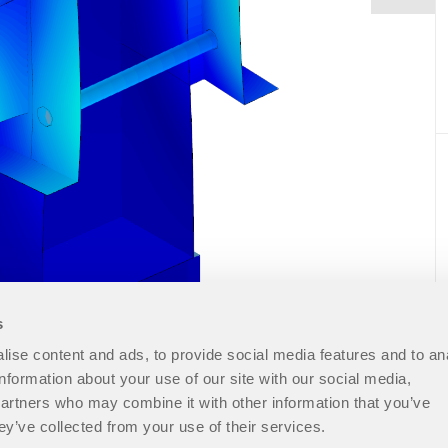
s
ise content and ads, to provide social media features and to an
information about your use of our site with our social media,
partners who may combine it with other information that you’ve
ey’ve collected from your use of their services.