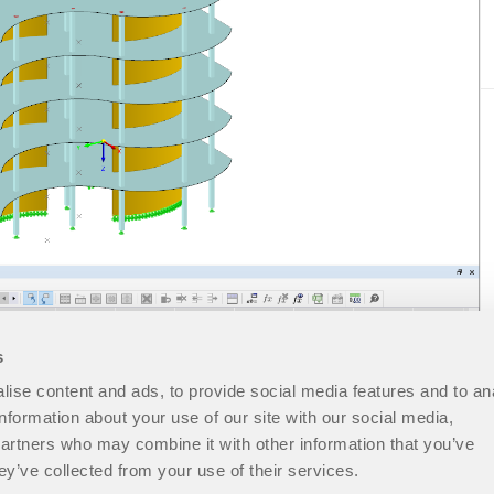
s
ise content and ads, to provide social media features and to an
information about your use of our site with our social media,
partners who may combine it with other information that you’ve
ey’ve collected from your use of their services.