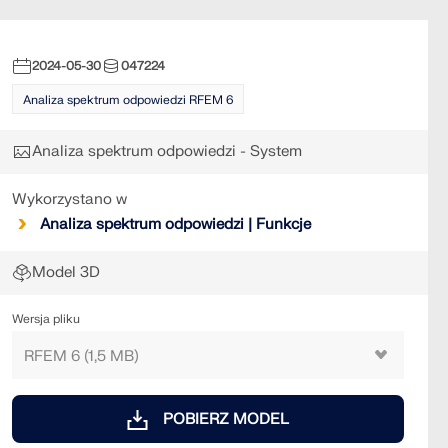
2024-05-30
047224
Analiza spektrum odpowiedzi RFEM 6
Analiza spektrum odpowiedzi - System
Wykorzystano w
Analiza spektrum odpowiedzi | Funkcje
Model 3D
Wersja pliku
POBIERZ MODEL