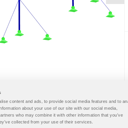
s
ise content and ads, to provide social media features and to an
information about your use of our site with our social media,
partners who may combine it with other information that you’ve
ey’ve collected from your use of their services.