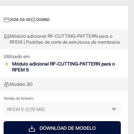
2024-03-09
002862
Módulo adicional RF-CUTTING-PATTERN para o
RFEM | Padrões de corte de estruturas de membrana
Utilizado em
Módulo adicional RF-CUTTING-PATTERN para o
RFEM 5
Modelo 3D
Versão do ficheiro
DOWNLOAD DE MODELO