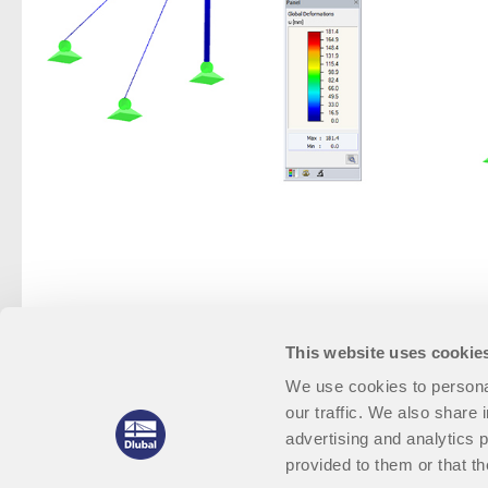
This website uses cookie
We use cookies to personal
our traffic. We also share 
advertising and analytics 
provided to them or that th