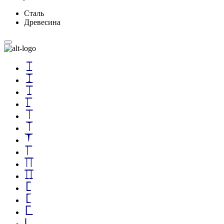
Сталь
Древесина