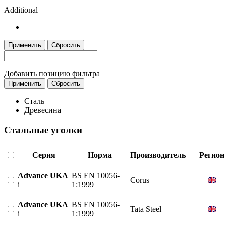
Additional
Применить
Сбросить
Добавить позицию фильтра
Применить
Сбросить
Сталь
Древесина
Стальные уголки
Серия
Норма
Производитель
Регион
Advance UKA
BS EN 10056-
Corus
i
1:1999
Advance UKA
BS EN 10056-
Tata Steel
i
1:1999