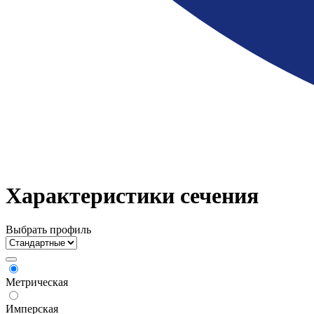
Характеристики сечения
Выбрать профиль
Метрическая
Имперская