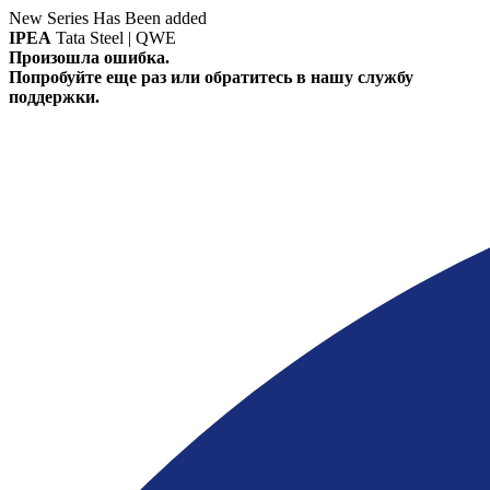
New Series Has Been added
IPEA
Tata Steel | QWE
Произошла ошибка.
Попробуйте еще раз или обратитесь в нашу службу
поддержки.