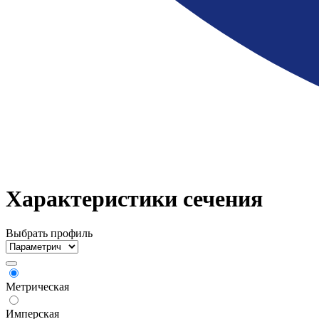
Характеристики сечения
Выбрать профиль
Метрическая
Имперская