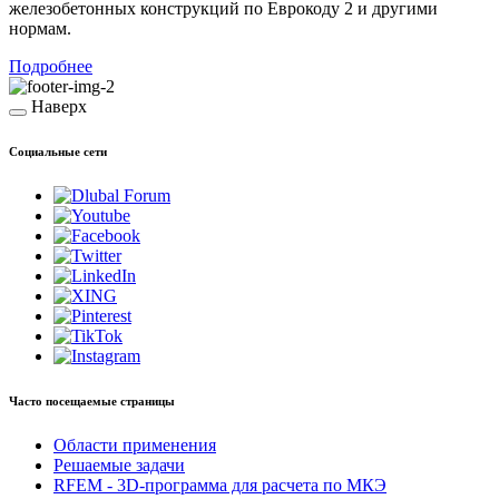
железобетонных конструкций по Еврокоду 2 и другими
нормам.
Подробнее
Наверх
Социальные сети
Часто посещаемые страницы
Области применения
Решаемые задачи
RFEM - 3D-программа для расчета по МКЭ