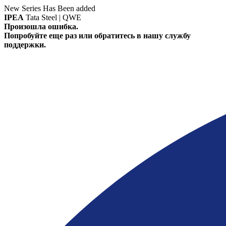
New Series Has Been added
IPEA
Tata Steel | QWE
Произошла ошибка.
Попробуйте еще раз или обратитесь в нашу службу
поддержки.