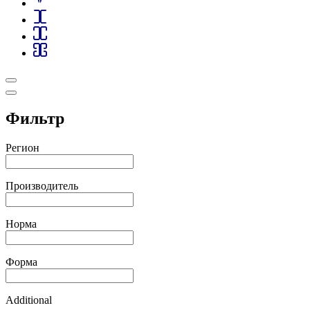
Фильтр
Регион
Производитель
Норма
Форма
Additional