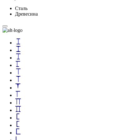
Сталь
Древесина