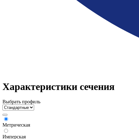
Характеристики сечения
Выбрать профиль
Метрическая
Имперская