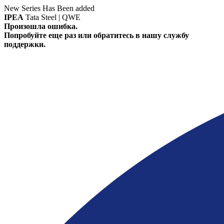
New Series Has Been added
IPEA
Tata Steel | QWE
Произошла ошибка.
Попробуйте еще раз или обратитесь в нашу службу
поддержки.