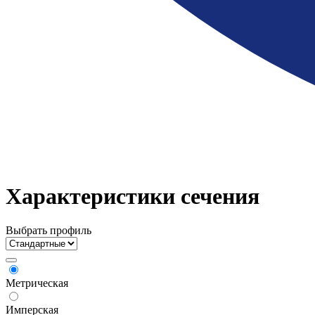
Характеристики сечения
Выбрать профиль
Метрическая
Имперская