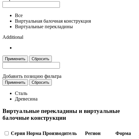
Все
Виртуальная балочная конструкция
Виртуальные перекладины
Additional
Применить
Сбросить
Добавить позицию фильтра
Применить
Сбросить
Сталь
Древесина
Виртуальные перекладины и виртуальные
балочные конструкции
Серия
Норма
Производитель
Регион
Форма