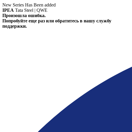
New Series Has Been added
IPEA
Tata Steel | QWE
Произошла ошибка.
Попробуйте еще раз или обратитесь в нашу службу
поддержки.