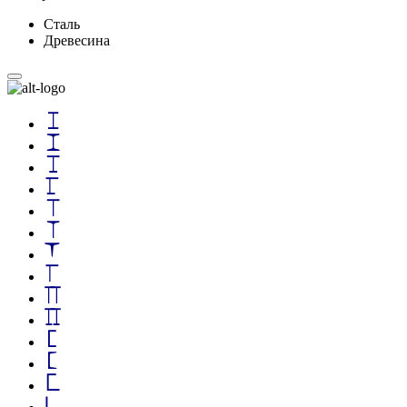
Сталь
Древесина