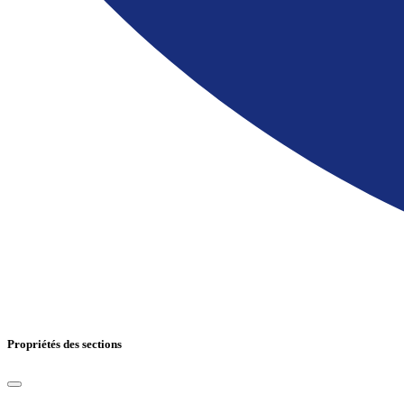
Propriétés des sections