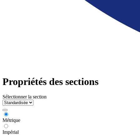
Propriétés des sections
Sélectionner la section
Métrique
Impérial