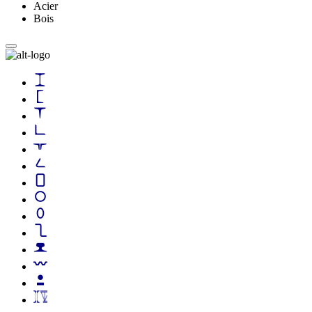
Acier
Bois