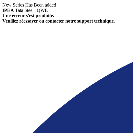
New Series Has Been added
IPEA
Tata Steel | QWE
Une erreur s'est produite.
Veuillez réessayer ou contacter notre support technique.