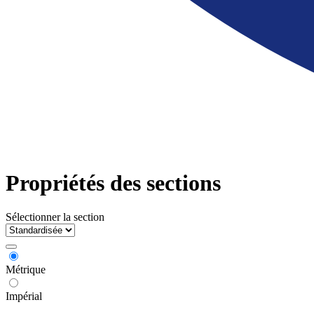
Propriétés des sections
Sélectionner la section
Métrique
Impérial