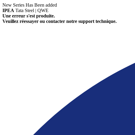
New Series Has Been added
IPEA
Tata Steel | QWE
Une erreur s'est produite.
Veuillez réessayer ou contacter notre support technique.