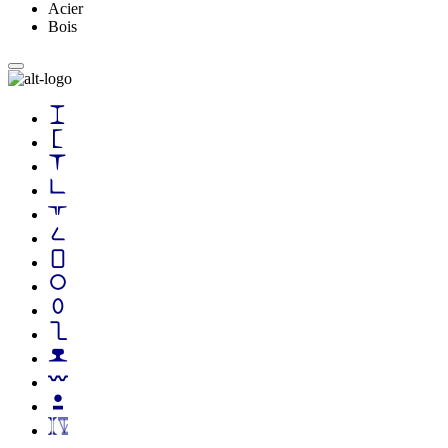
Acier
Bois