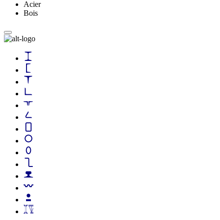
Acier
Bois