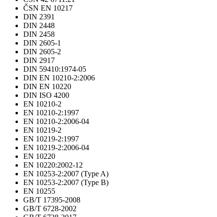
ČSN EN 10217
DIN 2391
DIN 2448
DIN 2458
DIN 2605-1
DIN 2605-2
DIN 2917
DIN 59410:1974-05
DIN EN 10210-2:2006
DIN EN 10220
DIN ISO 4200
EN 10210-2
EN 10210-2:1997
EN 10210-2:2006-04
EN 10219-2
EN 10219-2:1997
EN 10219-2:2006-04
EN 10220
EN 10220:2002-12
EN 10253-2:2007 (Type A)
EN 10253-2:2007 (Type B)
EN 10255
GB/T 17395-2008
GB/T 6728-2002