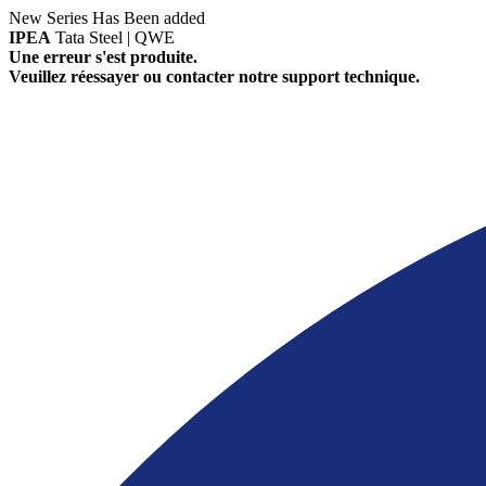
New Series Has Been added
IPEA
Tata Steel | QWE
Une erreur s'est produite.
Veuillez réessayer ou contacter notre support technique.