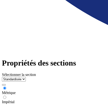
Propriétés des sections
Sélectionner la section
Métrique
Impérial