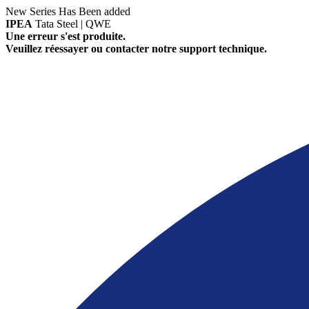
New Series Has Been added
IPEA
Tata Steel | QWE
Une erreur s'est produite.
Veuillez réessayer ou contacter notre support technique.