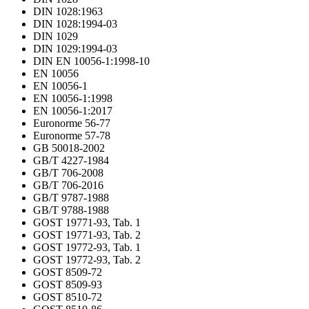
DIN 1028:1963
DIN 1028:1994-03
DIN 1029
DIN 1029:1994-03
DIN EN 10056-1:1998-10
EN 10056
EN 10056-1
EN 10056-1:1998
EN 10056-1:2017
Euronorme 56-77
Euronorme 57-78
GB 50018-2002
GB/T 4227-1984
GB/T 706-2008
GB/T 706-2016
GB/T 9787-1988
GB/T 9788-1988
GOST 19771-93, Tab. 1
GOST 19771-93, Tab. 2
GOST 19772-93, Tab. 1
GOST 19772-93, Tab. 2
GOST 8509-72
GOST 8509-93
GOST 8510-72