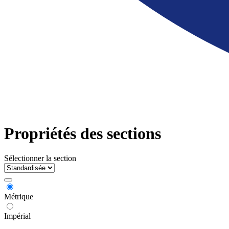
Propriétés des sections
Sélectionner la section
Métrique
Impérial