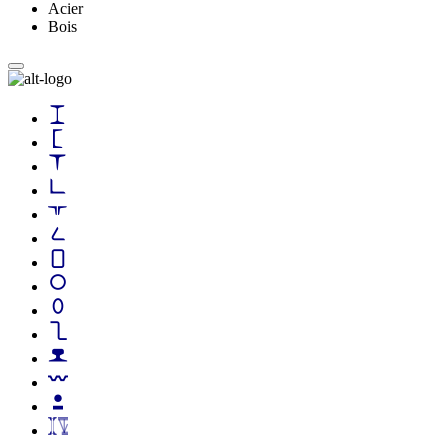
Acier
Bois