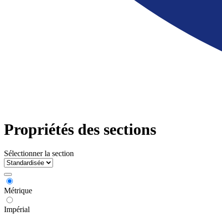
Propriétés des sections
Sélectionner la section
Métrique
Impérial