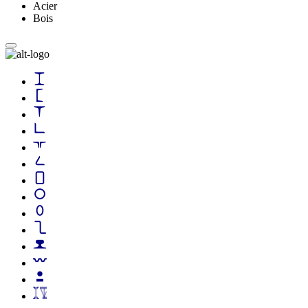
Acier
Bois