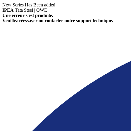
New Series Has Been added
IPEA
Tata Steel | QWE
Une erreur s'est produite.
Veuillez réessayer ou contacter notre support technique.