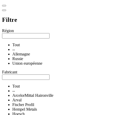
Filtre
Région
Tout
--
Allemagne
Russie
Union européenne
Fabricant
Tout
--
ArcelorMittal Haironville
Arval
Fischer Profil
Hempel Metals
Hoesch