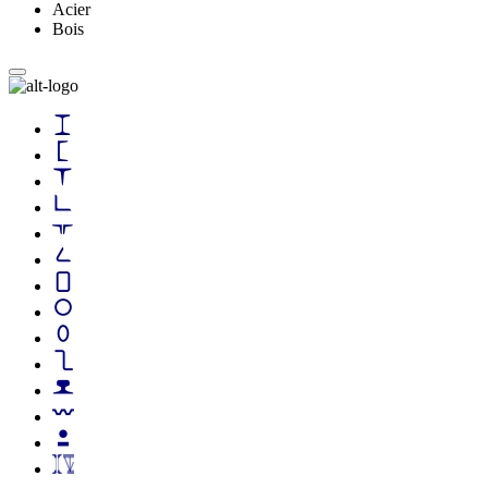
Acier
Bois