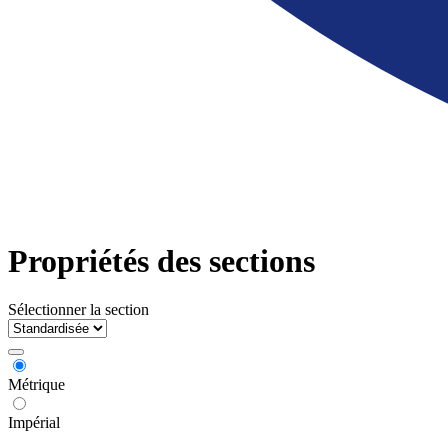
Propriétés des sections
Sélectionner la section
Métrique
Impérial