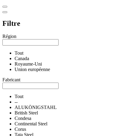
Filtre
Région
Tout
Canada
Royaume-Uni
Union européenne
Fabricant
Tout
--
ALUKÖNIGSTAHL
British Steel
Condesa
Continental Steel
Corus
Tata Steel