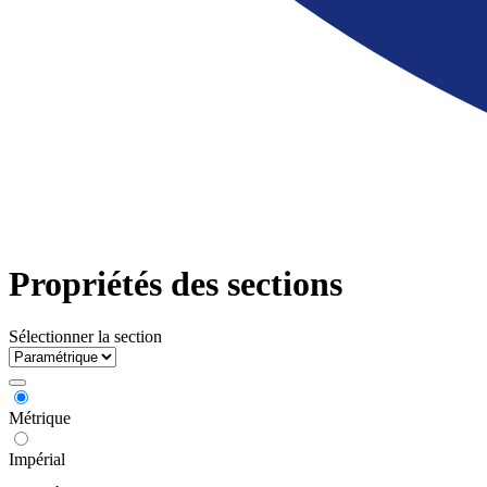
Propriétés des sections
Sélectionner la section
Métrique
Impérial