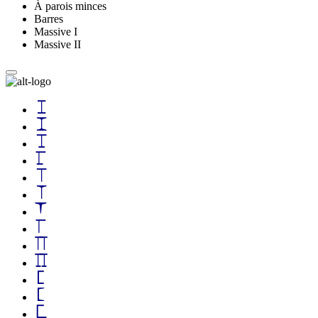
À parois minces
Barres
Massive I
Massive II