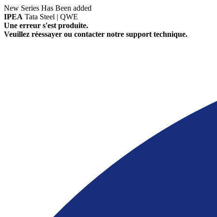
New Series Has Been added
IPEA
Tata Steel | QWE
Une erreur s'est produite.
Veuillez réessayer ou contacter notre support technique.