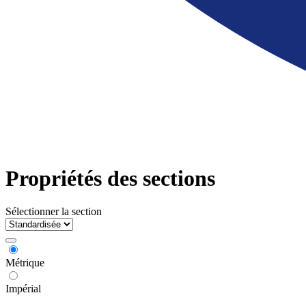
Propriétés des sections
Sélectionner la section
Métrique
Impérial