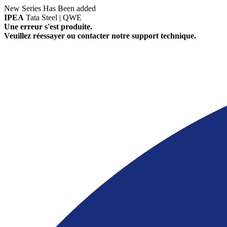
New Series Has Been added
IPEA
Tata Steel | QWE
Une erreur s'est produite.
Veuillez réessayer ou contacter notre support technique.