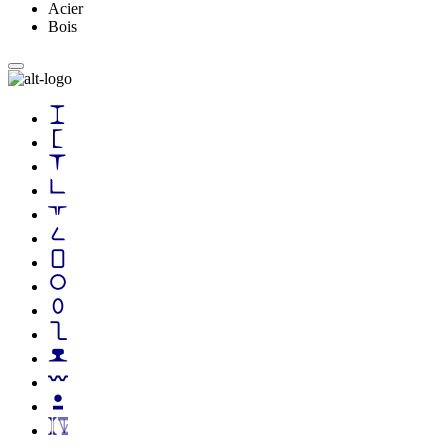
Acier
Bois