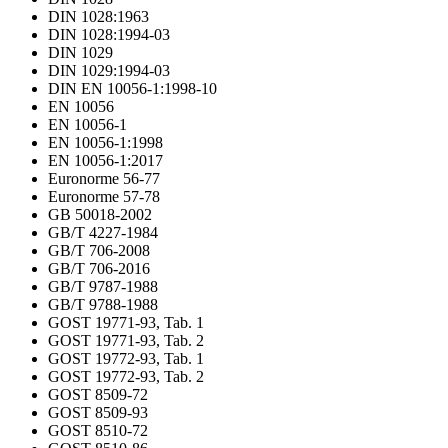
DIN 1028:1963
DIN 1028:1994-03
DIN 1029
DIN 1029:1994-03
DIN EN 10056-1:1998-10
EN 10056
EN 10056-1
EN 10056-1:1998
EN 10056-1:2017
Euronorme 56-77
Euronorme 57-78
GB 50018-2002
GB/T 4227-1984
GB/T 706-2008
GB/T 706-2016
GB/T 9787-1988
GB/T 9788-1988
GOST 19771-93, Tab. 1
GOST 19771-93, Tab. 2
GOST 19772-93, Tab. 1
GOST 19772-93, Tab. 2
GOST 8509-72
GOST 8509-93
GOST 8510-72