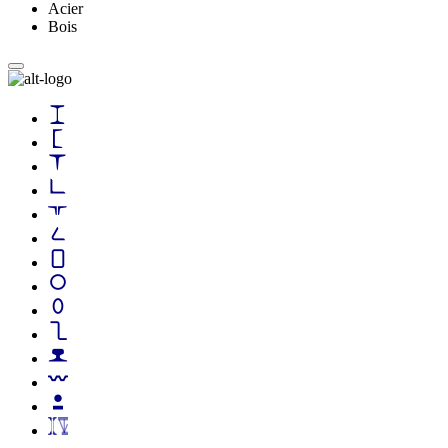
Acier
Bois