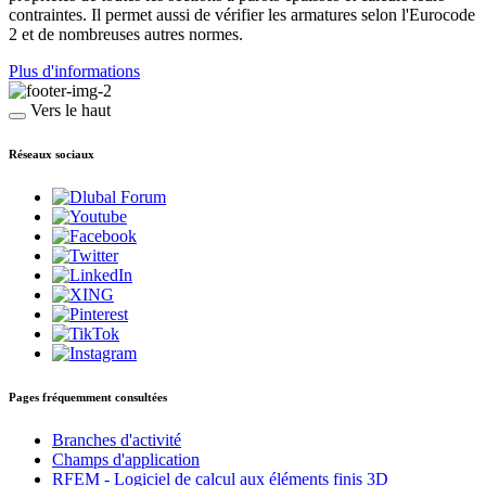
contraintes. Il permet aussi de vérifier les armatures selon l'Eurocode
2 et de nombreuses autres normes.
Plus d'informations
Vers le haut
Réseaux sociaux
Pages fréquemment consultées
Branches d'activité
Champs d'application
RFEM - Logiciel de calcul aux éléments finis 3D