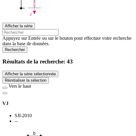
z
Afficher la série
Appuyez sur Entrée ou sur le bouton pour effectuer votre recherche
dans la base de données.
Rechercher
Résultats de la recherche:
43
Afficher la série sélectionnée
Réinitialiser la sélection
Vers le haut
VJ
SJI-2010
--
b