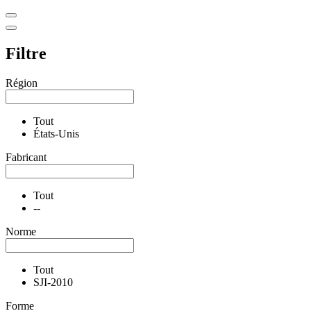
Filtre
Région
Tout
États-Unis
Fabricant
Tout
--
Norme
Tout
SJI-2010
Forme