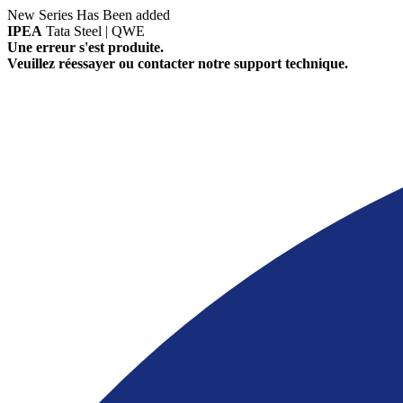
New Series Has Been added
IPEA
Tata Steel | QWE
Une erreur s'est produite.
Veuillez réessayer ou contacter notre support technique.