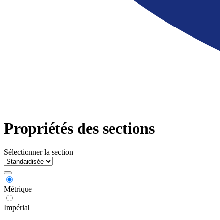
Propriétés des sections
Sélectionner la section
Métrique
Impérial