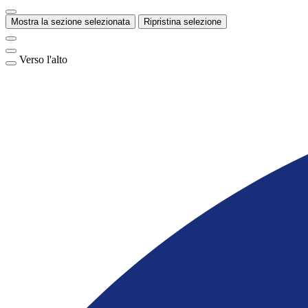
Mostra la sezione selezionata
Ripristina selezione
Verso l'alto