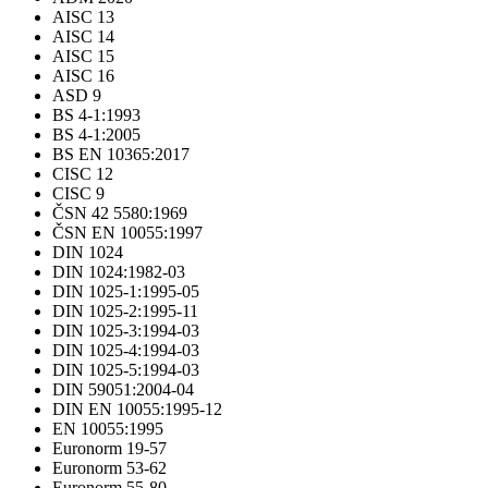
AISC 13
AISC 14
AISC 15
AISC 16
ASD 9
BS 4-1:1993
BS 4-1:2005
BS EN 10365:2017
CISC 12
CISC 9
ČSN 42 5580:1969
ČSN EN 10055:1997
DIN 1024
DIN 1024:1982-03
DIN 1025-1:1995-05
DIN 1025-2:1995-11
DIN 1025-3:1994-03
DIN 1025-4:1994-03
DIN 1025-5:1994-03
DIN 59051:2004-04
DIN EN 10055:1995-12
EN 10055:1995
Euronorm 19-57
Euronorm 53-62
Euronorm 55-80