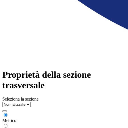
Proprietà della sezione
trasversale
Seleziona la sezione
Metrico