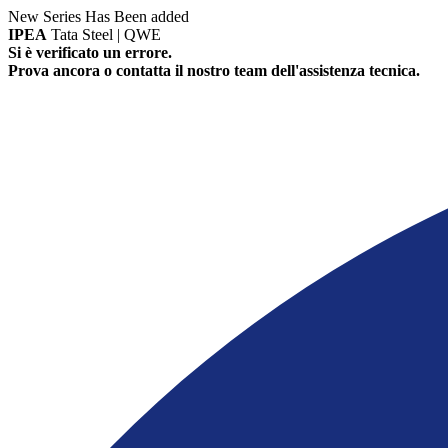
New Series Has Been added
IPEA
Tata Steel | QWE
Si è verificato un errore.
Prova ancora o contatta il nostro team dell'assistenza tecnica.