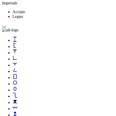
Imperiale
Acciaio
Legno