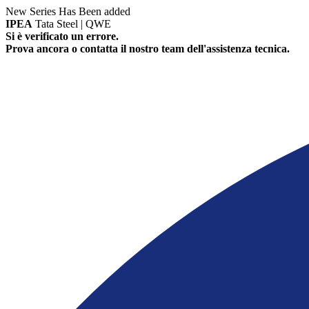
New Series Has Been added
IPEA
Tata Steel | QWE
Si è verificato un errore.
Prova ancora o contatta il nostro team dell'assistenza tecnica.