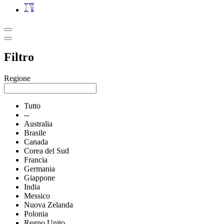
Filtro
Regione
Tutto
--
Australia
Brasile
Canada
Corea del Sud
Francia
Germania
Giappone
India
Messico
Nuova Zelanda
Polonia
Regno Unito