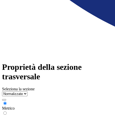
Proprietà della sezione
trasversale
Seleziona la sezione
Metrico