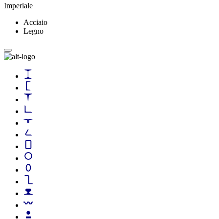
Imperiale
Acciaio
Legno