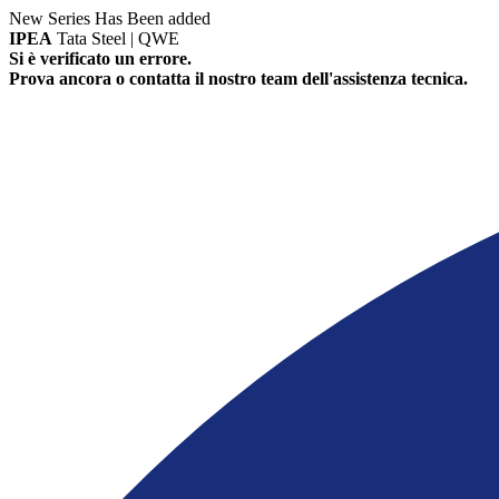
New Series Has Been added
IPEA
Tata Steel | QWE
Si è verificato un errore.
Prova ancora o contatta il nostro team dell'assistenza tecnica.