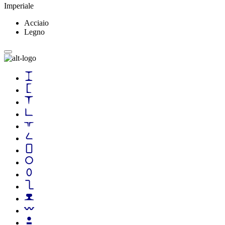
Imperiale
Acciaio
Legno