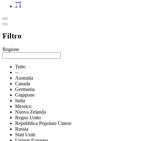
Filtro
Regione
Tutto
--
Australia
Canada
Germania
Giappone
India
Messico
Nuova Zelanda
Regno Unito
Repubblica Popolare Cinese
Russia
Stati Uniti
Unione Europea