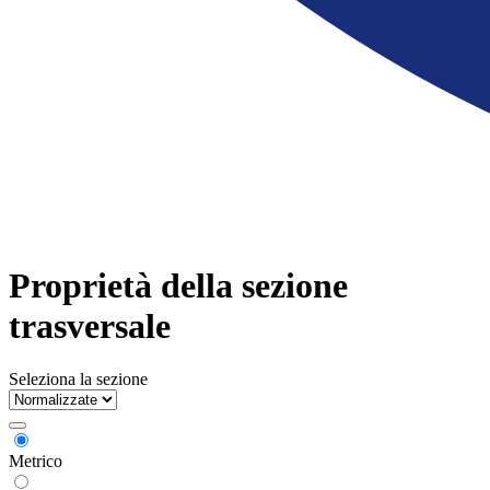
Proprietà della sezione
trasversale
Seleziona la sezione
Metrico