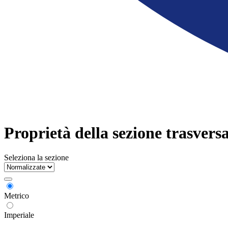
Proprietà della sezione trasversa
Seleziona la sezione
Metrico
Imperiale