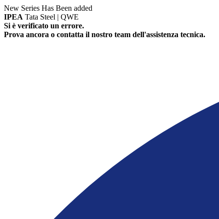
New Series Has Been added
IPEA
Tata Steel | QWE
Si è verificato un errore.
Prova ancora o contatta il nostro team dell'assistenza tecnica.