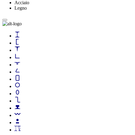
Acciaio
Legno