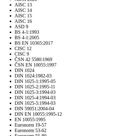
AISC 13
AISC 14
AISC 15
AISC 16
ASD 9
BS 4-1:1993
BS 4-1:2005
BS EN 10365:2017
CISC 12
CISC 9
ČSN 42 5580:1969
ČSN EN 10055:1997
DIN 1024
DIN 1024:1982-03
DIN 1025-1:1995-05
DIN 1025-2:1995-11
DIN 1025-3:1994-03
DIN 1025-4:1994-03
DIN 1025-5:1994-03
DIN 59051:2004-04
DIN EN 10055:1995-12
EN 10055:1995
Euronorm 19-57
Euronorm 53-62
Euronorm 55-80