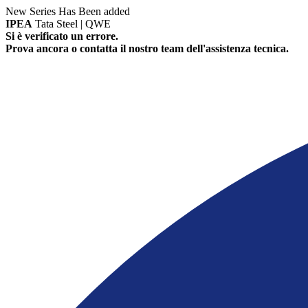
New Series Has Been added
IPEA
Tata Steel | QWE
Si è verificato un errore.
Prova ancora o contatta il nostro team dell'assistenza tecnica.