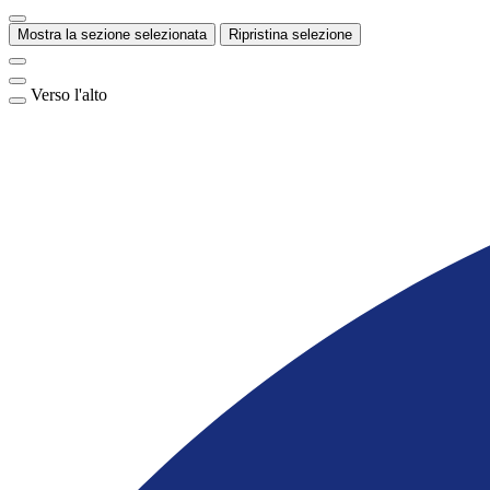
Mostra la sezione selezionata
Ripristina selezione
Verso l'alto