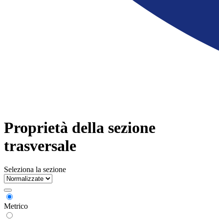
Proprietà della sezione
trasversale
Seleziona la sezione
Metrico