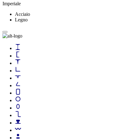
Imperiale
Acciaio
Legno