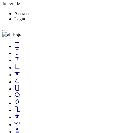
Imperiale
Acciaio
Legno