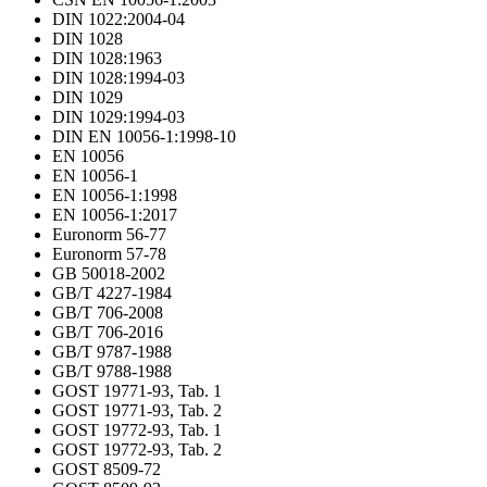
DIN 1022:2004-04
DIN 1028
DIN 1028:1963
DIN 1028:1994-03
DIN 1029
DIN 1029:1994-03
DIN EN 10056-1:1998-10
EN 10056
EN 10056-1
EN 10056-1:1998
EN 10056-1:2017
Euronorm 56-77
Euronorm 57-78
GB 50018-2002
GB/T 4227-1984
GB/T 706-2008
GB/T 706-2016
GB/T 9787-1988
GB/T 9788-1988
GOST 19771-93, Tab. 1
GOST 19771-93, Tab. 2
GOST 19772-93, Tab. 1
GOST 19772-93, Tab. 2
GOST 8509-72