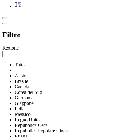
Filtro
Regione
Tutto
--
Austria
Brasile
Canada
Corea del Sud
Germania
Giappone
India
Messico
Regno Unito
Repubblica Ceca
Repubblica Popolare Cinese
Russia