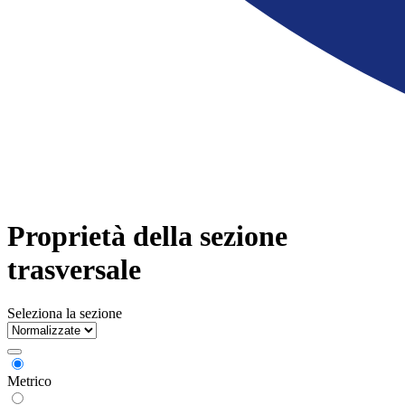
Proprietà della sezione
trasversale
Seleziona la sezione
Metrico