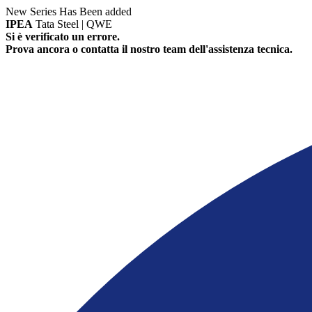
New Series Has Been added
IPEA
Tata Steel | QWE
Si è verificato un errore.
Prova ancora o contatta il nostro team dell'assistenza tecnica.