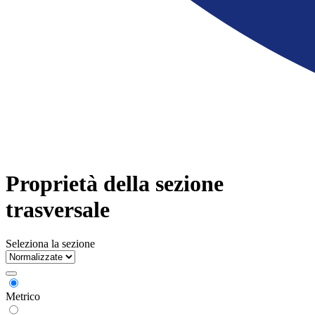
Proprietà della sezione
trasversale
Seleziona la sezione
Metrico