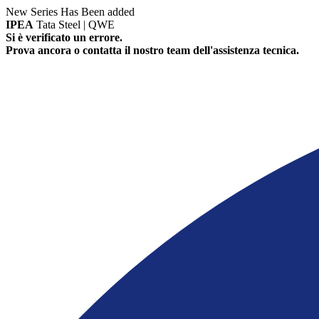
New Series Has Been added
IPEA
Tata Steel | QWE
Si è verificato un errore.
Prova ancora o contatta il nostro team dell'assistenza tecnica.