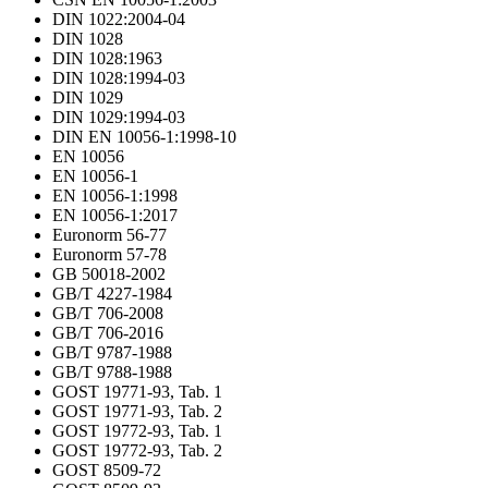
DIN 1022:2004-04
DIN 1028
DIN 1028:1963
DIN 1028:1994-03
DIN 1029
DIN 1029:1994-03
DIN EN 10056-1:1998-10
EN 10056
EN 10056-1
EN 10056-1:1998
EN 10056-1:2017
Euronorm 56-77
Euronorm 57-78
GB 50018-2002
GB/T 4227-1984
GB/T 706-2008
GB/T 706-2016
GB/T 9787-1988
GB/T 9788-1988
GOST 19771-93, Tab. 1
GOST 19771-93, Tab. 2
GOST 19772-93, Tab. 1
GOST 19772-93, Tab. 2
GOST 8509-72