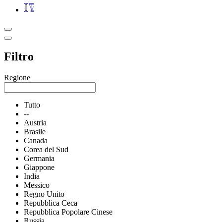
Filtro
Regione
Tutto
--
Austria
Brasile
Canada
Corea del Sud
Germania
Giappone
India
Messico
Regno Unito
Repubblica Ceca
Repubblica Popolare Cinese
Russia