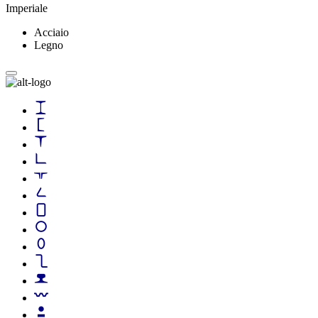
Imperiale
Acciaio
Legno