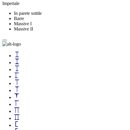
Imperiale
In parete sottile
Barre
Massive I
Massive II