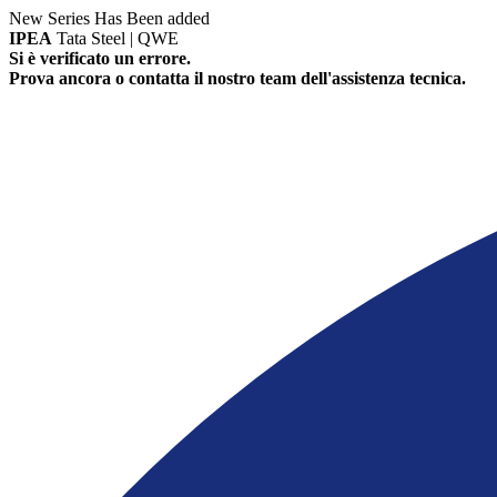
New Series Has Been added
IPEA
Tata Steel | QWE
Si è verificato un errore.
Prova ancora o contatta il nostro team dell'assistenza tecnica.