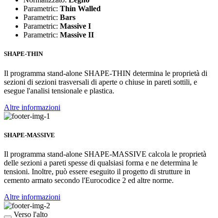
Parametric:
Thin Walled
Parametric:
Bars
Parametric:
Massive I
Parametric:
Massive II
SHAPE-THIN
Il programma stand-alone SHAPE-THIN determina le proprietà di
sezioni di sezioni trasversali di aperte o chiuse in pareti sottili, e
esegue l'analisi tensionale e plastica.
Altre informazioni
SHAPE-MASSIVE
Il programma stand-alone SHAPE-MASSIVE calcola le proprietà
delle sezioni a pareti spesse di qualsiasi forma e ne determina le
tensioni. Inoltre, può essere eseguito il progetto di strutture in
cemento armato secondo l'Eurocodice 2 ed altre norme.
Altre informazioni
Verso l'alto