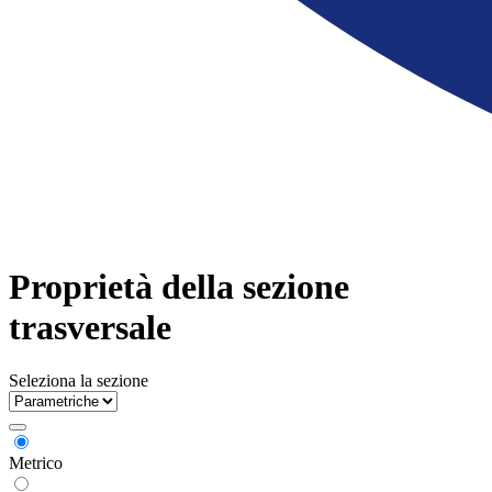
Proprietà della sezione
trasversale
Seleziona la sezione
Metrico