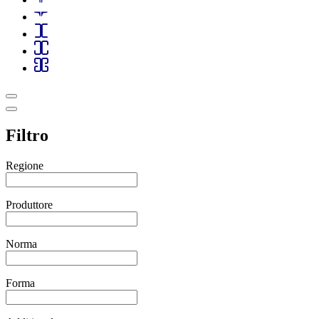
Filtro
Regione
Produttore
Norma
Forma