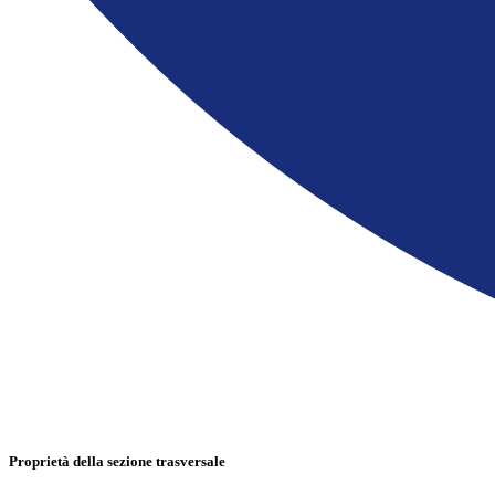
Proprietà della sezione trasversale