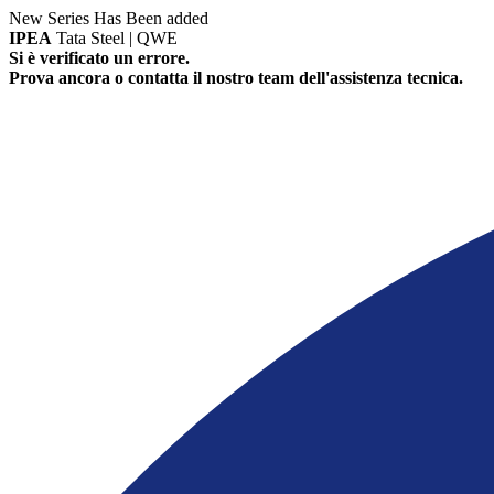
New Series Has Been added
IPEA
Tata Steel | QWE
Si è verificato un errore.
Prova ancora o contatta il nostro team dell'assistenza tecnica.