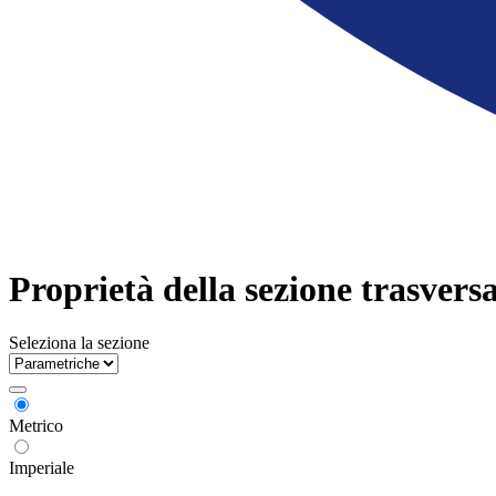
Proprietà della sezione trasversa
Seleziona la sezione
Metrico
Imperiale